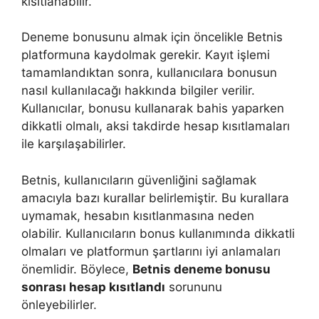
kısıtlanabilir.
Deneme bonusunu almak için öncelikle Betnis
platformuna kaydolmak gerekir. Kayıt işlemi
tamamlandıktan sonra, kullanıcılara bonusun
nasıl kullanılacağı hakkında bilgiler verilir.
Kullanıcılar, bonusu kullanarak bahis yaparken
dikkatli olmalı, aksi takdirde hesap kısıtlamaları
ile karşılaşabilirler.
Betnis, kullanıcıların güvenliğini sağlamak
amacıyla bazı kurallar belirlemiştir. Bu kurallara
uymamak, hesabın kısıtlanmasına neden
olabilir. Kullanıcıların bonus kullanımında dikkatli
olmaları ve platformun şartlarını iyi anlamaları
önemlidir. Böylece,
Betnis deneme bonusu
sonrası hesap kısıtlandı
sorununu
önleyebilirler.