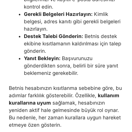
kontrol edin.
Gerekli Belgeleri Hazırlayın:
Kimlik
belgesi, adres kanıtı gibi gerekli belgeleri
hazırlayın.
Destek Talebi Gönderin:
Betnis destek
ekibine kısıtlamanın kaldırılması için talep
gönderin.
Yanıt Bekleyin:
Başvurunuzu
gönderdikten sonra, belirli bir süre yanıt
beklemeniz gerekebilir.
Betnis hesabınızın kısıtlanma sebebine göre, bu
adımlar farklılık gösterebilir. Özellikle,
kullanım
kurallarına uyum
sağlamak, hesabınızın
yeniden aktif hale gelmesinde büyük rol oynar.
Bu nedenle, her zaman kurallara uygun hareket
etmeye özen gösterin.