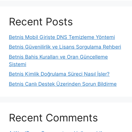
Recent Posts
Betnis Mobil Girişte DNS Temizleme Yöntemi
Betnis Güvenilirlik ve Lisans Sorgulama Rehberi
Betnis Bahis Kuralları ve Oran Güncelleme
Sistemi
Betnis Kimlik Doğrulama Süreci Nasıl İşler?
Betnis Canlı Destek Üzerinden Sorun Bildirme
Recent Comments