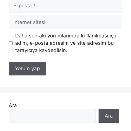
E-
posta
İnternet
sitesi
Daha sonraki yorumlarımda kullanılması için
adım, e-posta adresim ve site adresim bu
tarayıcıya kaydedilsin.
Ara
Ara