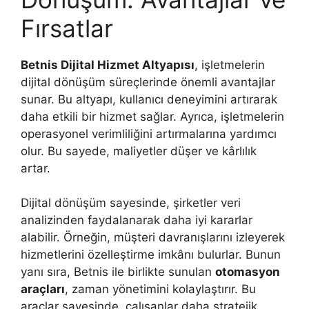
Fırsatlar
Betnis Dijital Hizmet Altyapısı
, işletmelerin
dijital dönüşüm süreçlerinde önemli avantajlar
sunar. Bu altyapı, kullanıcı deneyimini artırarak
daha etkili bir hizmet sağlar. Ayrıca, işletmelerin
operasyonel verimliliğini artırmalarına yardımcı
olur. Bu sayede, maliyetler düşer ve kârlılık
artar.
Dijital dönüşüm sayesinde, şirketler veri
analizinden faydalanarak daha iyi kararlar
alabilir. Örneğin, müşteri davranışlarını izleyerek
hizmetlerini özelleştirme imkânı bulurlar. Bunun
yanı sıra, Betnis ile birlikte sunulan
otomasyon
araçları
, zaman yönetimini kolaylaştırır. Bu
araçlar sayesinde, çalışanlar daha stratejik