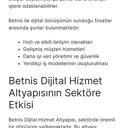
işlere odaklanabilirler.
Betnis ile dijital dönüşümün sunduğu fırsatlar
arasında şunlar bulunmaktadır:
Hızlı ve etkili iletişim olanakları
Gelişmiş müşteri hizmetleri
Daha iyi veri yönetimi ve güvenlik
Yenilikçi iş modellerinin oluşturulması
Betnis Dijital Hizmet
Altyapısının Sektöre
Etkisi
Betnis Dijital Hizmet Altyapısı, sektörde önemli
bir dönüşüm sağlamaktadır. Bu altyapı,