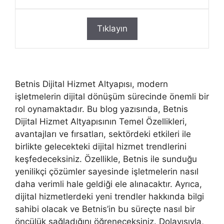
Tıklayın
Betnis Dijital Hizmet Altyapısı, modern
işletmelerin dijital dönüşüm sürecinde önemli bir
rol oynamaktadır. Bu blog yazısında, Betnis
Dijital Hizmet Altyapısının Temel Özellikleri,
avantajları ve fırsatları, sektördeki etkileri ile
birlikte gelecekteki dijital hizmet trendlerini
keşfedeceksiniz. Özellikle, Betnis ile sunduğu
yenilikçi çözümler sayesinde işletmelerin nasıl
daha verimli hale geldiği ele alınacaktır. Ayrıca,
dijital hizmetlerdeki yeni trendler hakkında bilgi
sahibi olacak ve Betnis’in bu süreçte nasıl bir
öncülük sağladığını öğreneceksiniz. Dolayısıyla,