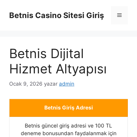
İçeriğe
atla
Betnis Casino Sitesi Giriş
Menü
Betnis Dijital
Hizmet Altyapısı
Ocak 9, 2026
yazar
admin
Betnis Giriş Adresi
Betnis güncel giriş adresi ve 100 TL
deneme bonusundan faydalanmak için