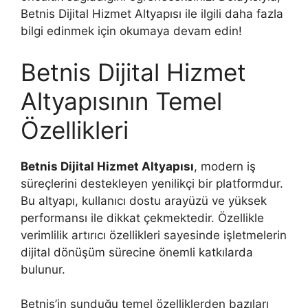
Betnis Dijital Hizmet Altyapısı ile ilgili daha fazla
bilgi edinmek için okumaya devam edin!
Betnis Dijital Hizmet
Altyapısının Temel
Özellikleri
Betnis Dijital Hizmet Altyapısı
, modern iş
süreçlerini destekleyen yenilikçi bir platformdur.
Bu altyapı, kullanıcı dostu arayüzü ve yüksek
performansı ile dikkat çekmektedir. Özellikle
verimlilik artırıcı özellikleri sayesinde işletmelerin
dijital dönüşüm sürecine önemli katkılarda
bulunur.
Betnis’in sunduğu temel özelliklerden bazıları