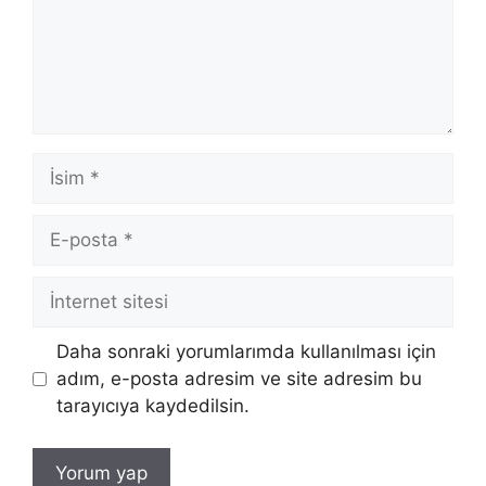
İsim
E-
posta
İnternet
sitesi
Daha sonraki yorumlarımda kullanılması için
adım, e-posta adresim ve site adresim bu
tarayıcıya kaydedilsin.