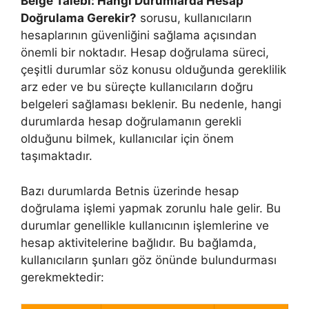
Belge Talebi: Hangi Durumlarda Hesap
Doğrulama Gerekir?
sorusu, kullanıcıların
hesaplarının güvenliğini sağlama açısından
önemli bir noktadır. Hesap doğrulama süreci,
çeşitli durumlar söz konusu olduğunda gereklilik
arz eder ve bu süreçte kullanıcıların doğru
belgeleri sağlaması beklenir. Bu nedenle, hangi
durumlarda hesap doğrulamanın gerekli
olduğunu bilmek, kullanıcılar için önem
taşımaktadır.
Bazı durumlarda Betnis üzerinde hesap
doğrulama işlemi yapmak zorunlu hale gelir. Bu
durumlar genellikle kullanıcının işlemlerine ve
hesap aktivitelerine bağlıdır. Bu bağlamda,
kullanıcıların şunları göz önünde bulundurması
gerekmektedir: