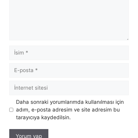
İsim
E-
posta
İnternet
sitesi
Daha sonraki yorumlarımda kullanılması için
adım, e-posta adresim ve site adresim bu
tarayıcıya kaydedilsin.