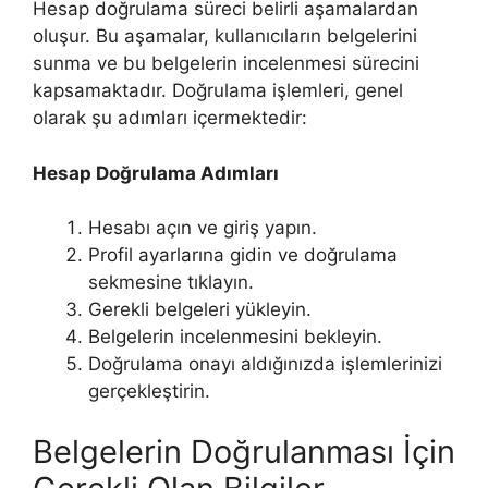
Hesap doğrulama süreci belirli aşamalardan
oluşur. Bu aşamalar, kullanıcıların belgelerini
sunma ve bu belgelerin incelenmesi sürecini
kapsamaktadır. Doğrulama işlemleri, genel
olarak şu adımları içermektedir:
Hesap Doğrulama Adımları
Hesabı açın ve giriş yapın.
Profil ayarlarına gidin ve doğrulama
sekmesine tıklayın.
Gerekli belgeleri yükleyin.
Belgelerin incelenmesini bekleyin.
Doğrulama onayı aldığınızda işlemlerinizi
gerçekleştirin.
Belgelerin Doğrulanması İçin