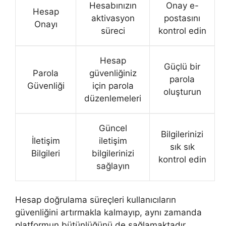
Hesabınızın
Onay e-
Hesap
aktivasyon
postasını
Onayı
süreci
kontrol edin
Hesap
Güçlü bir
Parola
güvenliğiniz
parola
Güvenliği
için parola
oluşturun
düzenlemeleri
Güncel
Bilgilerinizi
İletişim
iletişim
sık sık
Bilgileri
bilgilerinizi
kontrol edin
sağlayın
Hesap doğrulama süreçleri kullanıcıların
güvenliğini artırmakla kalmayıp, aynı zamanda
platformun bütünlüğünü de sağlamaktadır.