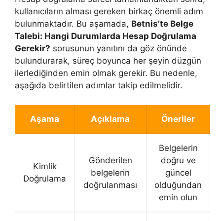
kullanıcıların alması gereken birkaç önemli adım
bulunmaktadır. Bu aşamada,
Betnis’te Belge
Talebi: Hangi Durumlarda Hesap Doğrulama
Gerekir?
sorusunun yanıtını da göz önünde
bulundurarak, süreç boyunca her şeyin düzgün
ilerlediğinden emin olmak gerekir. Bu nedenle,
aşağıda belirtilen adımlar takip edilmelidir.
Aşama
Açıklama
Öneriler
Belgelerin
Gönderilen
doğru ve
Kimlik
belgelerin
güncel
Doğrulama
doğrulanması
olduğundan
emin olun