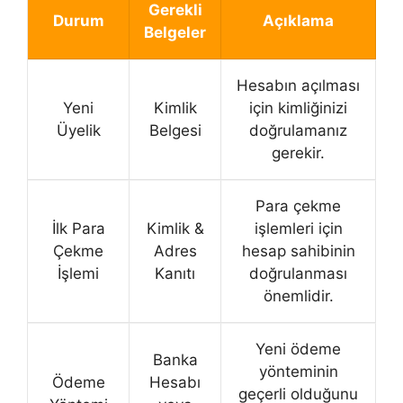
Gerekli
Durum
Açıklama
Belgeler
Hesabın açılması
Yeni
Kimlik
için kimliğinizi
Üyelik
Belgesi
doğrulamanız
gerekir.
Para çekme
İlk Para
Kimlik &
işlemleri için
Çekme
Adres
hesap sahibinin
İşlemi
Kanıtı
doğrulanması
önemlidir.
Yeni ödeme
Banka
yönteminin
Ödeme
Hesabı
geçerli olduğunu