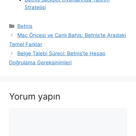
Stratejisi
Kategoriler
Betnis
Maç Öncesi ve Canlı Bahis: Betnis’te Aradaki
Temel Farklar
Belge Talebi Süreci: Betnis’te Hesap
Doğrulama Gereksinimleri
Yorum yapın
Yorum