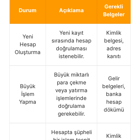
Gerekli
Durum
Açıklama
Belgeler
Yeni kayıt
Kimlik
Yeni
sırasında hesap
belgesi,
Hesap
doğrulaması
adres
Oluşturma
istenebilir.
kanıtı
Büyük miktarlı
Gelir
para çekme
Büyük
belgeleri,
veya yatırma
İşlem
banka
işlemlerinde
Yapma
hesap
doğrulama
dökümü
gerekebilir.
Hesapta şüpheli
Kimlik