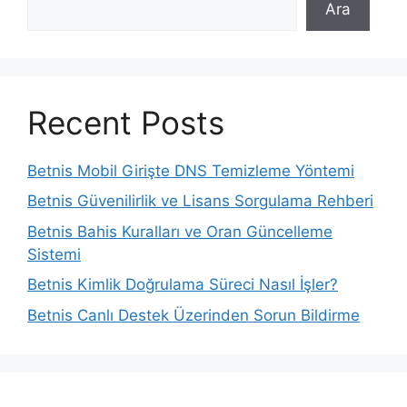
Ara
Recent Posts
Betnis Mobil Girişte DNS Temizleme Yöntemi
Betnis Güvenilirlik ve Lisans Sorgulama Rehberi
Betnis Bahis Kuralları ve Oran Güncelleme
Sistemi
Betnis Kimlik Doğrulama Süreci Nasıl İşler?
Betnis Canlı Destek Üzerinden Sorun Bildirme