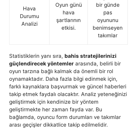
Oyun günü
bir günde
Hava
hava
pas
Durumu
şartlarının
oyununu
Analizi
etkisi.
benimseyen
takımlar
Statistiklerin yanı sıra,
bahis stratejilerinizi
güçlendirecek yöntemler
arasında, belirli bir
oyun tarzına bağlı kalmak da önemli bir rol
oynamaktadır. Daha fazla bilgi edinmek için,
farklı kaynaklara başvurmak ve güncel haberleri
takip etmek faydalı olacaktır. Analiz yeteneğinizi
geliştirmek için kendinize bir yöntem
geliştirmekte her zaman fayda var. Bu
bağlamda, oyuncu form durumları ve takımlar
arası geçişler dikkatlice takip edilmelidir.