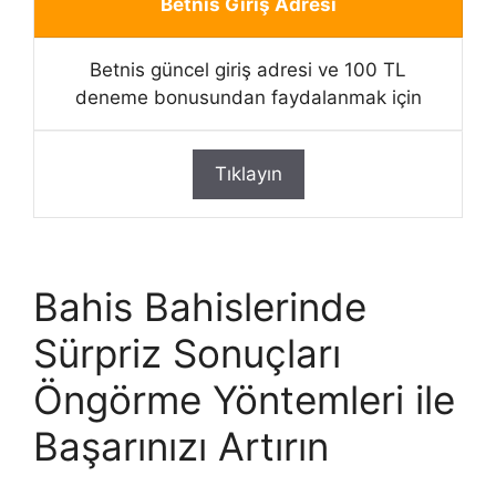
Betnis Giriş Adresi
Betnis güncel giriş adresi ve 100 TL
deneme bonusundan faydalanmak için
Tıklayın
Bahis Bahislerinde
Sürpriz Sonuçları
Öngörme Yöntemleri ile
Başarınızı Artırın