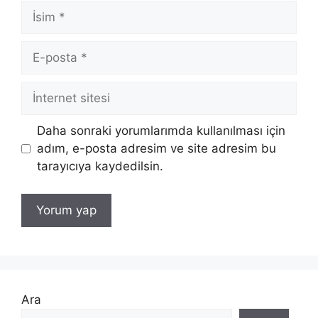
İsim
E-
posta
İnternet
sitesi
Daha sonraki yorumlarımda kullanılması için
adım, e-posta adresim ve site adresim bu
tarayıcıya kaydedilsin.
Ara