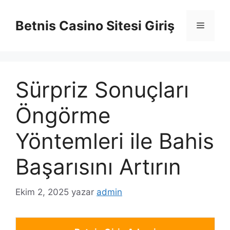
İçeriğe
atla
Betnis Casino Sitesi Giriş
Menü
Sürpriz Sonuçları
Öngörme
Yöntemleri ile Bahis
Başarısını Artırın
Ekim 2, 2025
yazar
admin