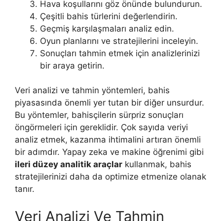
Hava koşullarını göz önünde bulundurun.
Çeşitli bahis türlerini değerlendirin.
Geçmiş karşılaşmaları analiz edin.
Oyun planlarını ve stratejilerini inceleyin.
Sonuçları tahmin etmek için analizlerinizi
bir araya getirin.
Veri analizi ve tahmin yöntemleri, bahis
piyasasında önemli yer tutan bir diğer unsurdur.
Bu yöntemler, bahisçilerin sürpriz sonuçları
öngörmeleri için gereklidir. Çok sayıda veriyi
analiz etmek, kazanma ihtimalini artıran önemli
bir adımdır. Yapay zeka ve makine öğrenimi gibi
ileri düzey analitik araçlar
kullanmak, bahis
stratejilerinizi daha da optimize etmenize olanak
tanır.
Veri Analizi Ve Tahmin