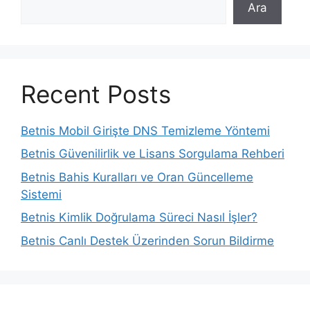
Ara
Recent Posts
Betnis Mobil Girişte DNS Temizleme Yöntemi
Betnis Güvenilirlik ve Lisans Sorgulama Rehberi
Betnis Bahis Kuralları ve Oran Güncelleme
Sistemi
Betnis Kimlik Doğrulama Süreci Nasıl İşler?
Betnis Canlı Destek Üzerinden Sorun Bildirme