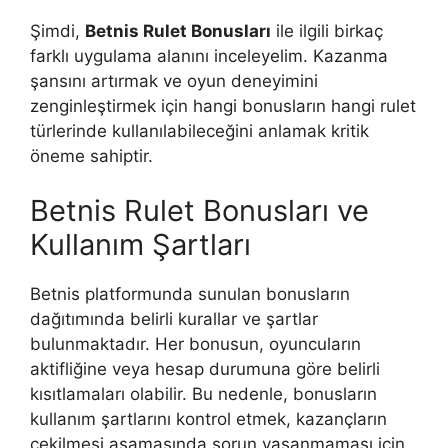
Şimdi,
Betnis Rulet Bonusları
ile ilgili birkaç
farklı uygulama alanını inceleyelim. Kazanma
şansını artırmak ve oyun deneyimini
zenginleştirmek için hangi bonusların hangi rulet
türlerinde kullanılabileceğini anlamak kritik
öneme sahiptir.
Betnis Rulet Bonusları ve
Kullanım Şartları
Betnis platformunda sunulan bonusların
dağıtımında belirli kurallar ve şartlar
bulunmaktadır. Her bonusun, oyuncuların
aktifliğine veya hesap durumuna göre belirli
kısıtlamaları olabilir. Bu nedenle, bonusların
kullanım şartlarını kontrol etmek, kazançların
çekilmesi aşamasında sorun yaşanmaması için