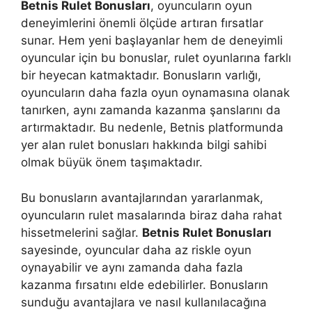
Betnis Rulet Bonusları
, oyuncuların oyun
deneyimlerini önemli ölçüde artıran fırsatlar
sunar. Hem yeni başlayanlar hem de deneyimli
oyuncular için bu bonuslar, rulet oyunlarına farklı
bir heyecan katmaktadır. Bonusların varlığı,
oyuncuların daha fazla oyun oynamasına olanak
tanırken, aynı zamanda kazanma şanslarını da
artırmaktadır. Bu nedenle, Betnis platformunda
yer alan rulet bonusları hakkında bilgi sahibi
olmak büyük önem taşımaktadır.
Bu bonusların avantajlarından yararlanmak,
oyuncuların rulet masalarında biraz daha rahat
hissetmelerini sağlar.
Betnis Rulet Bonusları
sayesinde, oyuncular daha az riskle oyun
oynayabilir ve aynı zamanda daha fazla
kazanma fırsatını elde edebilirler. Bonusların
sunduğu avantajlara ve nasıl kullanılacağına