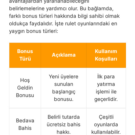
avantajlardan yararlanabileceğini
belirlemelerine yardımcı olur. Bu bağlamda,
farklı bonus türleri hakkında bilgi sahibi olmak
oldukça faydalıdır. İşte rulet oyunlarındaki en
yaygın bonus türleri:
Bonus
Kullanım
Açıklama
Türü
Koşulları
Yeni üyelere
İlk para
Hoş
sunulan
yatırma
Geldin
başlangıç
işlemi ile
Bonusu
bonusu.
geçerlidir.
Belirli tutarda
Çeşitli
Bedava
ücretsiz bahis
oyunlarda
Bahis
hakkı.
kullanılabilir.