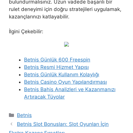
bulundurmalısınız. Uzun vadede başarılı bir
rulet deneyimi için doğru stratejileri uygulamak,
kazançlarınızı katlayabilir.
İlgini Çekebilir:
Betnis Günlük 600 Freespin
Betnis Resmi Hizmet Yapısı
Betnis Günlük Kullanım Kolaylığı
Betnis Casino Oyun Yapılandırması
Betnis Bahis Analizleri ve Kazanmanızı
Artıracak Tüyolar
Kategoriler
Betnis
Betnis Slot Bonusları: Slot Oyunları İçin