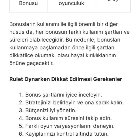
Bonusu
oyunculuk
Bonusların kullanımı ile ilgili önemli bir diğer
husus da, her bonusun farklı kullanım şartları ve
süreleri olabileceğidir. Bu nedenle, bonusları
kullanmaya başlamadan önce ilgili şartları
dikkatlice okumak, olası hayal kırıklıklarının
önüne geçecektir.
Rulet Oynarken Dikkat Edilmesi Gerekenler
Bonus şartlarını iyice inceleyin.
Stratejinizi belirleyin ve ona sadık kalın.
Bütçenizi iyi yönetin.
Bonus kullanım süresini takip edin.
Farklı oyun varyasyonlarını deneyin.
Kayıplarınızı kontrol altında tutun.