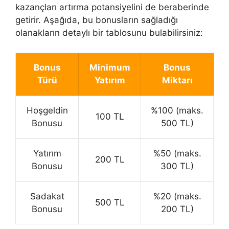
kazançları artırma potansiyelini de beraberinde
getirir. Aşağıda, bu bonusların sağladığı
olanakların detaylı bir tablosunu bulabilirsiniz:
Bonus
Minimum
Bonus
Türü
Yatırım
Miktarı
Hoşgeldin
%100 (maks.
100 TL
Bonusu
500 TL)
Yatırım
%50 (maks.
200 TL
Bonusu
300 TL)
Sadakat
%20 (maks.
500 TL
Bonusu
200 TL)