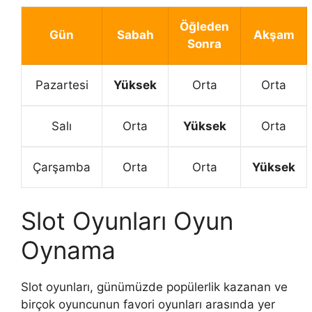
Öğleden
Gün
Sabah
Akşam
Sonra
Pazartesi
Yüksek
Orta
Orta
Salı
Orta
Yüksek
Orta
Çarşamba
Orta
Orta
Yüksek
Slot Oyunları Oyun
Oynama
Slot oyunları, günümüzde popülerlik kazanan ve
birçok oyuncunun favori oyunları arasında yer