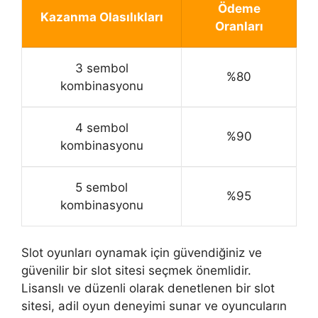
Ödeme
Kazanma Olasılıkları
Oranları
3 sembol
%80
kombinasyonu
4 sembol
%90
kombinasyonu
5 sembol
%95
kombinasyonu
Slot oyunları oynamak için güvendiğiniz ve
güvenilir bir slot sitesi seçmek önemlidir.
Lisanslı ve düzenli olarak denetlenen bir slot
sitesi, adil oyun deneyimi sunar ve oyuncuların