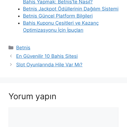
Bahis Yapmak: Betnis’te Nasıl?
Betnis Jackpot Ödüllerinin Dağılım Sistemi
Betnis Güncel Platform Bilgileri
Bahis Kuponu Çeşitleri ve Kazanç
Optimizasyonu İçin İpuçları
Kategoriler
Betnis
En Güvenilir 10 Bahis Sitesi
Slot Oyunlarında Hile Var Mı?
Yorum yapın
Yorum