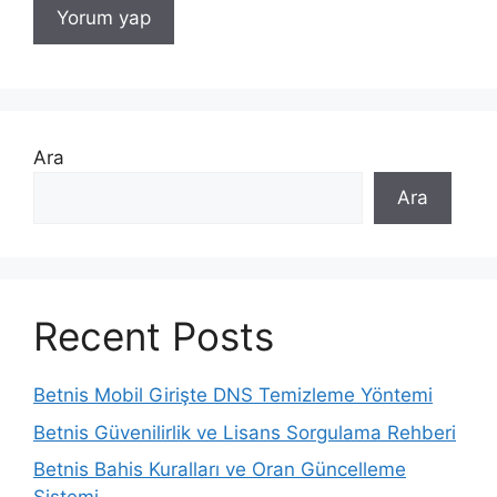
Ara
Ara
Recent Posts
Betnis Mobil Girişte DNS Temizleme Yöntemi
Betnis Güvenilirlik ve Lisans Sorgulama Rehberi
Betnis Bahis Kuralları ve Oran Güncelleme