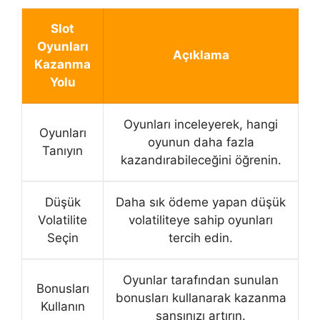
Slot
Oyunları
Açıklama
Kazanma
Yolu
Oyunları inceleyerek, hangi
Oyunları
oyunun daha fazla
Tanıyın
kazandırabileceğini öğrenin.
Düşük
Daha sık ödeme yapan düşük
Volatilite
volatiliteye sahip oyunları
Seçin
tercih edin.
Oyunlar tarafından sunulan
Bonusları
bonusları kullanarak kazanma
Kullanın
şansınızı artırın.