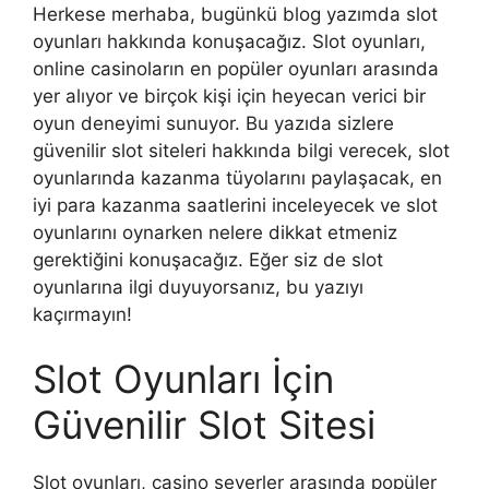
Herkese merhaba, bugünkü blog yazımda slot
oyunları hakkında konuşacağız. Slot oyunları,
online casinoların en popüler oyunları arasında
yer alıyor ve birçok kişi için heyecan verici bir
oyun deneyimi sunuyor. Bu yazıda sizlere
güvenilir slot siteleri hakkında bilgi verecek, slot
oyunlarında kazanma tüyolarını paylaşacak, en
iyi para kazanma saatlerini inceleyecek ve slot
oyunlarını oynarken nelere dikkat etmeniz
gerektiğini konuşacağız. Eğer siz de slot
oyunlarına ilgi duyuyorsanız, bu yazıyı
kaçırmayın!
Slot Oyunları İçin
Güvenilir Slot Sitesi
Slot oyunları, casino severler arasında popüler