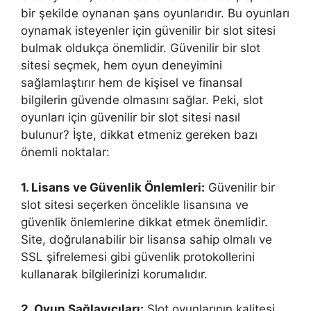
bir şekilde oynanan şans oyunlarıdır. Bu oyunları
oynamak isteyenler için güvenilir bir slot sitesi
bulmak oldukça önemlidir. Güvenilir bir slot
sitesi seçmek, hem oyun deneyimini
sağlamlaştırır hem de kişisel ve finansal
bilgilerin güvende olmasını sağlar. Peki, slot
oyunları için güvenilir bir slot sitesi nasıl
bulunur? İşte, dikkat etmeniz gereken bazı
önemli noktalar:
1. Lisans ve Güvenlik Önlemleri:
Güvenilir bir
slot sitesi seçerken öncelikle lisansına ve
güvenlik önlemlerine dikkat etmek önemlidir.
Site, doğrulanabilir bir lisansa sahip olmalı ve
SSL şifrelemesi gibi güvenlik protokollerini
kullanarak bilgilerinizi korumalıdır.
2. Oyun Sağlayıcıları:
Slot oyunlarının kalitesi