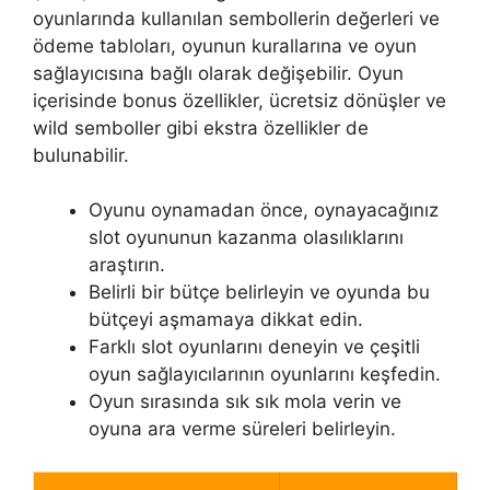
oyunlarında kullanılan sembollerin değerleri ve
ödeme tabloları, oyunun kurallarına ve oyun
sağlayıcısına bağlı olarak değişebilir. Oyun
içerisinde bonus özellikler, ücretsiz dönüşler ve
wild semboller gibi ekstra özellikler de
bulunabilir.
Oyunu oynamadan önce, oynayacağınız
slot oyununun kazanma olasılıklarını
araştırın.
Belirli bir bütçe belirleyin ve oyunda bu
bütçeyi aşmamaya dikkat edin.
Farklı slot oyunlarını deneyin ve çeşitli
oyun sağlayıcılarının oyunlarını keşfedin.
Oyun sırasında sık sık mola verin ve
oyuna ara verme süreleri belirleyin.