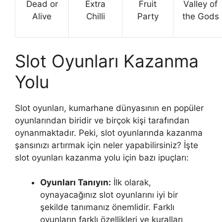
Dead or
Extra
Fruit
Valley of
Alive
Chilli
Party
the Gods
Slot Oyunları Kazanma
Yolu
Slot oyunları, kumarhane dünyasının en popüler
oyunlarından biridir ve birçok kişi tarafından
oynanmaktadır. Peki, slot oyunlarında kazanma
şansınızı artırmak için neler yapabilirsiniz? İşte
slot oyunları kazanma yolu için bazı ipuçları:
Oyunları Tanıyın:
İlk olarak,
oynayacağınız slot oyunlarını iyi bir
şekilde tanımanız önemlidir. Farklı
oyunların farklı özellikleri ve kuralları