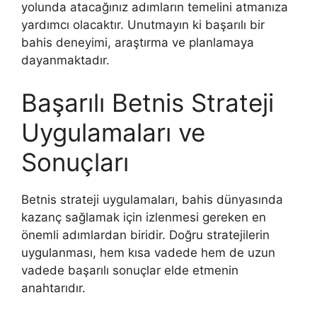
yolunda atacağınız adımların temelini atmanıza
yardımcı olacaktır. Unutmayın ki başarılı bir
bahis deneyimi, araştırma ve planlamaya
dayanmaktadır.
Başarılı Betnis Strateji
Uygulamaları ve
Sonuçları
Betnis strateji uygulamaları, bahis dünyasında
kazanç sağlamak için izlenmesi gereken en
önemli adımlardan biridir. Doğru stratejilerin
uygulanması, hem kısa vadede hem de uzun
vadede başarılı sonuçlar elde etmenin
anahtarıdır.