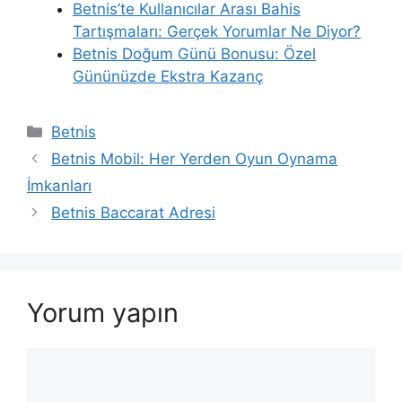
Betnis’te Kullanıcılar Arası Bahis
Tartışmaları: Gerçek Yorumlar Ne Diyor?
Betnis Doğum Günü Bonusu: Özel
Gününüzde Ekstra Kazanç
Kategoriler
Betnis
Betnis Mobil: Her Yerden Oyun Oynama
İmkanları
Betnis Baccarat Adresi
Yorum yapın
Yorum