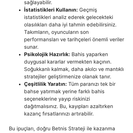
sağlayabilir.
İstatistikleri Kullanın:
Geçmiş
istatistikleri analiz ederek gelecekteki
olasılıkları daha iyi tahmin edebilirsiniz.
Takımların, oyuncuların son
performansları ve tarihçeleri önemli veriler
sunar.
Psikolojik Hazırlık:
Bahis yaparken
duygusal kararlar vermekten kaçının.
Soğukkanlı kalmak, daha akılcı ve mantıklı
stratejiler geliştirmenize olanak tanır.
Çeşitlilik Yaratın:
Tüm paranızı tek bir
bahse yatırmak yerine farklı bahis
seçeneklerine yayıp riskinizi
dağıtmalısınız. Bu, kayıpları azaltırken
kazanç fırsatlarınızı artırabilir.
Bu ipuçları, doğru Betnis Strateji ile kazanma