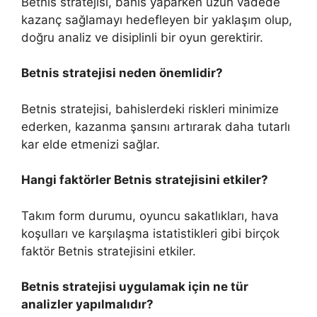
Betnis stratejisi, bahis yaparken uzun vadede
kazanç sağlamayı hedefleyen bir yaklaşım olup,
doğru analiz ve disiplinli bir oyun gerektirir.
Betnis stratejisi neden önemlidir?
Betnis stratejisi, bahislerdeki riskleri minimize
ederken, kazanma şansını artırarak daha tutarlı
kar elde etmenizi sağlar.
Hangi faktörler Betnis stratejisini etkiler?
Takım form durumu, oyuncu sakatlıkları, hava
koşulları ve karşılaşma istatistikleri gibi birçok
faktör Betnis stratejisini etkiler.
Betnis stratejisi uygulamak için ne tür
analizler yapılmalıdır?