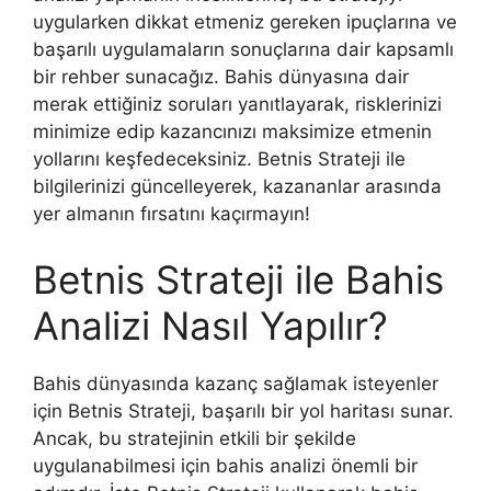
uygularken dikkat etmeniz gereken ipuçlarına ve
başarılı uygulamaların sonuçlarına dair kapsamlı
bir rehber sunacağız. Bahis dünyasına dair
merak ettiğiniz soruları yanıtlayarak, risklerinizi
minimize edip kazancınızı maksimize etmenin
yollarını keşfedeceksiniz. Betnis Strateji ile
bilgilerinizi güncelleyerek, kazananlar arasında
yer almanın fırsatını kaçırmayın!
Betnis Strateji ile Bahis
Analizi Nasıl Yapılır?
Bahis dünyasında kazanç sağlamak isteyenler
için Betnis Strateji, başarılı bir yol haritası sunar.
Ancak, bu stratejinin etkili bir şekilde
uygulanabilmesi için bahis analizi önemli bir