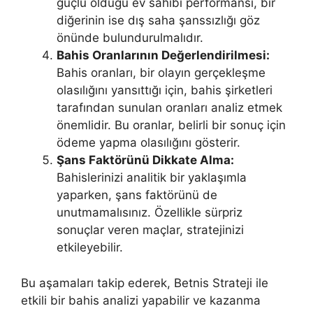
güçlü olduğu ev sahibi performansı, bir
diğerinin ise dış saha şanssızlığı göz
önünde bulundurulmalıdır.
Bahis Oranlarının Değerlendirilmesi:
Bahis oranları, bir olayın gerçekleşme
olasılığını yansıttığı için, bahis şirketleri
tarafından sunulan oranları analiz etmek
önemlidir. Bu oranlar, belirli bir sonuç için
ödeme yapma olasılığını gösterir.
Şans Faktörünü Dikkate Alma:
Bahislerinizi analitik bir yaklaşımla
yaparken, şans faktörünü de
unutmamalısınız. Özellikle sürpriz
sonuçlar veren maçlar, stratejinizi
etkileyebilir.
Bu aşamaları takip ederek, Betnis Strateji ile
etkili bir bahis analizi yapabilir ve kazanma