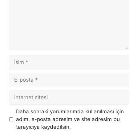
İsim
E-
posta
İnternet
sitesi
Daha sonraki yorumlarımda kullanılması için
adım, e-posta adresim ve site adresim bu
tarayıcıya kaydedilsin.