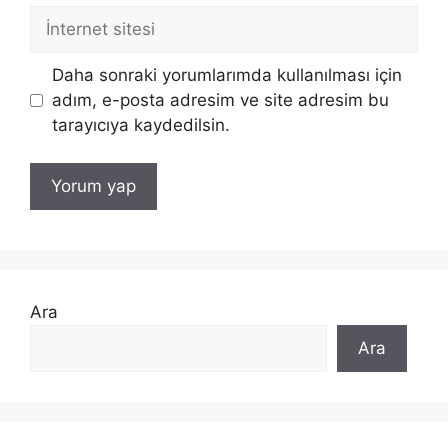
İnternet
sitesi
Daha sonraki yorumlarımda kullanılması için
adım, e-posta adresim ve site adresim bu
tarayıcıya kaydedilsin.
Ara
Ara