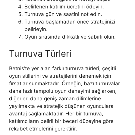
Belirlenen katılım ücretini ödeyin.
Turnuva gün ve saatini not edin.
Turnuva başlamadan önce stratejinizi
belirleyin.
Oyun sırasında dikkatli ve sabırlı olun.
Turnuva Türleri
Betnis’te yer alan farklı turnuva türleri, çeşitli
oyun stillerini ve stratejilerini denemek için
fırsatlar sunmaktadır. Örneğin, bazı turnuvalar
daha hızlı tempolu oyun deneyimi sağlarken,
diğerleri daha geniş zaman dilimlerine
yayılmakta ve stratejik düşünen oyunculara
avantaj sağlamaktadır. Her bir turnuva,
katılımcıların belirli bir beceri düzeyine göre
rekabet etmelerini gerektirir.