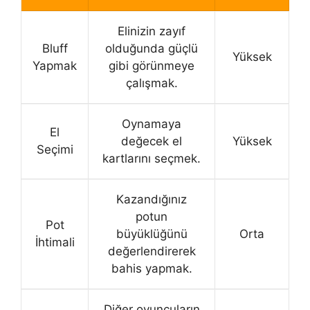
Elinizin zayıf
Bluff
olduğunda güçlü
Yüksek
Yapmak
gibi görünmeye
çalışmak.
Oynamaya
El
değecek el
Yüksek
Seçimi
kartlarını seçmek.
Kazandığınız
potun
Pot
büyüklüğünü
Orta
İhtimali
değerlendirerek
bahis yapmak.
Diğer oyuncuların