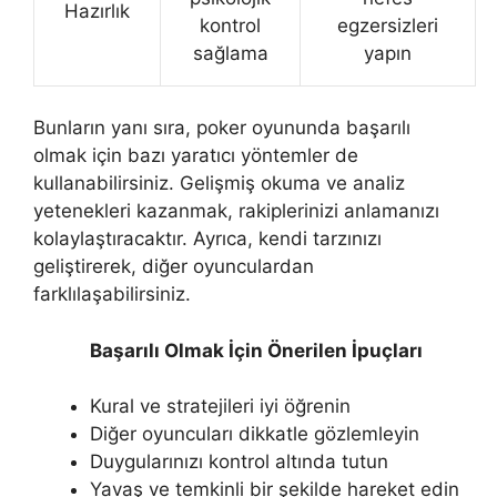
Hazırlık
kontrol
egzersizleri
sağlama
yapın
Bunların yanı sıra, poker oyununda başarılı
olmak için bazı yaratıcı yöntemler de
kullanabilirsiniz. Gelişmiş okuma ve analiz
yetenekleri kazanmak, rakiplerinizi anlamanızı
kolaylaştıracaktır. Ayrıca, kendi tarzınızı
geliştirerek, diğer oyunculardan
farklılaşabilirsiniz.
Başarılı Olmak İçin Önerilen İpuçları
Kural ve stratejileri iyi öğrenin
Diğer oyuncuları dikkatle gözlemleyin
Duygularınızı kontrol altında tutun
Yavaş ve temkinli bir şekilde hareket edin