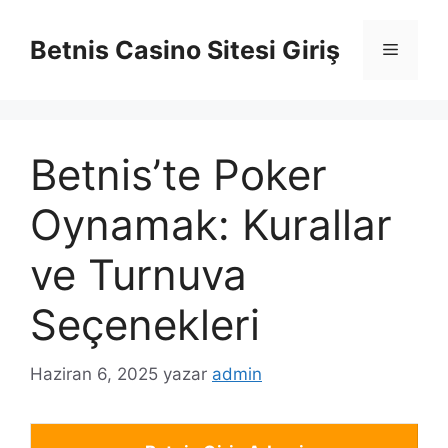
İçeriğe
atla
Betnis Casino Sitesi Giriş
Menü
Betnis’te Poker
Oynamak: Kurallar
ve Turnuva
Seçenekleri
Haziran 6, 2025
yazar
admin