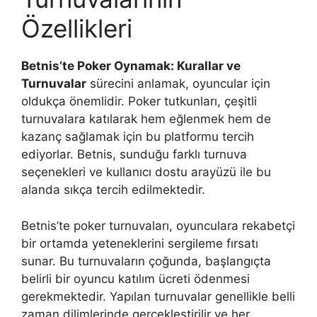
Özellikleri
Betnis’te Poker Oynamak: Kurallar ve
Turnuvalar
sürecini anlamak, oyuncular için
oldukça önemlidir. Poker tutkunları, çeşitli
turnuvalara katılarak hem eğlenmek hem de
kazanç sağlamak için bu platformu tercih
ediyorlar. Betnis, sunduğu farklı turnuva
seçenekleri ve kullanıcı dostu arayüzü ile bu
alanda sıkça tercih edilmektedir.
Betnis’te poker turnuvaları, oyunculara rekabetçi
bir ortamda yeteneklerini sergileme fırsatı
sunar. Bu turnuvaların çoğunda, başlangıçta
belirli bir oyuncu katılım ücreti ödenmesi
gerekmektedir. Yapılan turnuvalar genellikle belli
zaman dilimlerinde gerçekleştirilir ve her