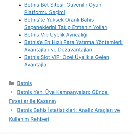
Betnis Bet Sitesi: Güvenilir Oyun
Platformu Seçimi
Betnis'te Yüksek Oranlı Bahis
Seçeneklerini Takip Etmenin Yolları
Betnis Vip Üyelik Ayrıcalığı
Betnis’e En Hızlı Para Yatırma Yöntemleri:
Avantajları ve Dezavantajları
Betnis Slot VIP: Özel Üyelikle Gelen
Avantajlar
Kategoriler
Betnis
Betnis Yeni Üye Kampanyaları: Güncel
Fırsatlar ile Kazanın
Betnis Bahis İstatistikleri: Analiz Araçları ve
Kullanım Rehberi