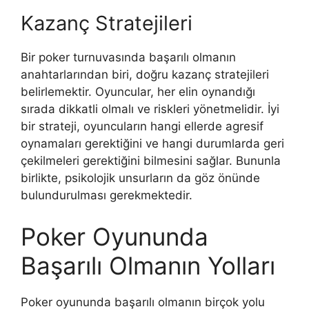
Kazanç Stratejileri
Bir poker turnuvasında başarılı olmanın
anahtarlarından biri, doğru kazanç stratejileri
belirlemektir. Oyuncular, her elin oynandığı
sırada dikkatli olmalı ve riskleri yönetmelidir. İyi
bir strateji, oyuncuların hangi ellerde agresif
oynamaları gerektiğini ve hangi durumlarda geri
çekilmeleri gerektiğini bilmesini sağlar. Bununla
birlikte, psikolojik unsurların da göz önünde
bulundurulması gerekmektedir.
Poker Oyununda
Başarılı Olmanın Yolları
Poker oyununda başarılı olmanın birçok yolu