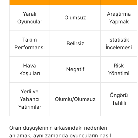
Yaralı
Araştırma
Olumsuz
Oyuncular
Yapmak
Takım
İstatistik
Belirsiz
Performansı
İncelemesi
Hava
Risk
Negatif
Koşulları
Yönetimi
Yerli ve
Öngörü
Yabancı
Olumlu/Olumsuz
Tahlili
Yatırımlar
Oran düşüşlerinin arkasındaki nedenleri
anlamak, aynı zamanda oyuncuların nasıl