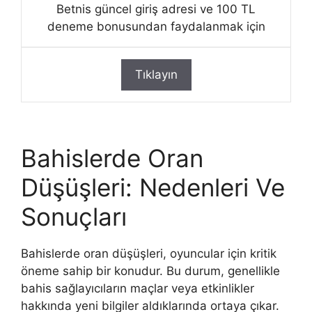
Betnis güncel giriş adresi ve 100 TL
deneme bonusundan faydalanmak için
Tıklayın
Bahislerde Oran
Düşüşleri: Nedenleri Ve
Sonuçları
Bahislerde oran düşüşleri, oyuncular için kritik
öneme sahip bir konudur. Bu durum, genellikle
bahis sağlayıcıların maçlar veya etkinlikler
hakkında yeni bilgiler aldıklarında ortaya çıkar.