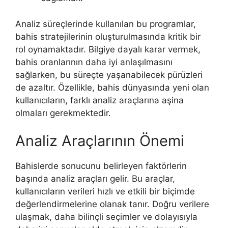
Analiz süreçlerinde kullanılan bu programlar,
bahis stratejilerinin oluşturulmasında kritik bir
rol oynamaktadır. Bilgiye dayalı karar vermek,
bahis oranlarının daha iyi anlaşılmasını
sağlarken, bu süreçte yaşanabilecek pürüzleri
de azaltır. Özellikle, bahis dünyasında yeni olan
kullanıcıların, farklı analiz araçlarına aşina
olmaları gerekmektedir.
Analiz Araçlarının Önemi
Bahislerde sonucunu belirleyen faktörlerin
başında analiz araçları gelir. Bu araçlar,
kullanıcıların verileri hızlı ve etkili bir biçimde
değerlendirmelerine olanak tanır. Doğru verilere
ulaşmak, daha bilinçli seçimler ve dolayısıyla