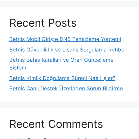
Recent Posts
Betnis Mobil Girişte DNS Temizleme Yöntemi
Betnis Güvenilirlik ve Lisans Sorgulama Rehberi
Betnis Bahis Kuralları ve Oran Güncelleme
Sistemi
Betnis Kimlik Doğrulama Süreci Nasıl İşler?
Betnis Canlı Destek Üzerinden Sorun Bildirme
Recent Comments