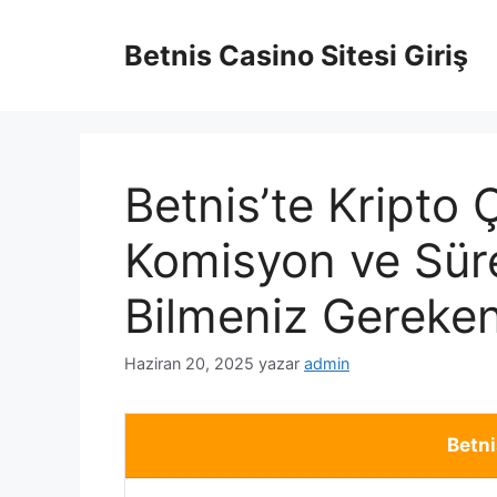
İçeriğe
atla
Betnis Casino Sitesi Giriş
Betnis’te Kripto 
Komisyon ve Sür
Bilmeniz Gereken
Haziran 20, 2025
yazar
admin
Betni