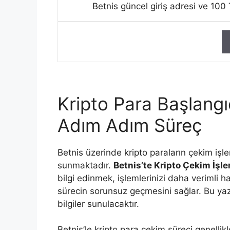
Betnis güncel giriş adresi ve 1
Kripto Para Başlangı
Adım Adım Süreç
Betnis üzerinde kripto paraların çekim işleml
sunmaktadır.
Betnis’te Kripto Çekim İşl
bilgi edinmek, işlemlerinizi daha verimli h
sürecin sorunsuz geçmesini sağlar. Bu yaz
bilgiler sunulacaktır.
Betnis’le kripto para çekim süreci genellik