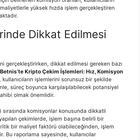
maliyetlerle yüksek hızda işlem gerçekleştiren
aktadır.
rinde Dikkat Edilmesi
ni gerçekleştirirken, dikkat edilmesi gereken bazı
Betnis’te Kripto Çekim İşlemleri: Hız, Komisyon
llanıcıların işlemlerini sorunsuz bir şekilde
nle, süreç boyunca karşılaşılabilecek potansiyel
sahibi olmak önemlidir.
leri sırasında komisyonlar konusunda dikkatli
apılan çekimlerde, işlem başına belirli bir
ritik bir maliyet faktörü olabileceğinden, işlem
. Bu raporlama sayesinde, kullanıcılar