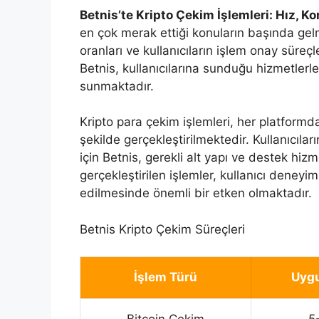
Betnis’te Kripto Çekim İşlemleri: Hız, 
en çok merak ettiği konuların başında gelm
oranları ve kullanıcıların işlem onay süreç
Betnis, kullanıcılarına sunduğu hizmetlerl
sunmaktadır.
Kripto para çekim işlemleri, her platformda 
şekilde gerçekleştirilmektedir. Kullanıcıla
için Betnis, gerekli alt yapı ve destek hi
gerçekleştirilen işlemler, kullanıcı deneyi
edilmesinde önemli bir etken olmaktadır.
Betnis Kripto Çekim Süreçleri
İşlem Türü
Uygu