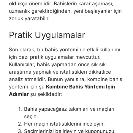
oldukça önemlidir. Bahislerin karar aşaması,
uzmanlık gerektirdiğinden, yeni başlayanlar için
zorluk yaratabilir.
Pratik Uygulamalar
Son olarak, bu bahis yönteminin etkili kullanımı
için bazı pratik uygulamalar mevcuttur.
Kullanıcılar, bahis yapmadan önce sık sık
araştırma yapmalı ve istatistikleri dikkatlice
analiz etmelidir. Bunun yanı sıra, kombine bahis
yöntemi için şu
Kombine Bahis Yöntemi İçin
Adımlar
şu şekildedir:
Bahis yapacağınız takımları ve maçları
seçin.
Her maçın istatistiklerini inceleyin.
Seçimlerinizi belirleyin ve kuponunuzu