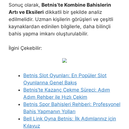
Sonuç olarak,
Betnis’te Kombine Bahislerin
Artı ve Eksileri
dikkatli bir şekilde analiz
edilmelidir. Uzman kişilerin görüşleri ve çeşitli
kaynaklardan edinilen bilgilerle, daha bilinçli
bahis yapma imkanı oluşturulabilir.
İlgini Çekebilir:
Betnis Slot Oyunları: En Popüler Slot
Oyunlarına Genel Bakış
Betnis’te Kazanç Çekme Süreci: Adım
Adım Rehber ile Hızlı Çekim
Betnis Spor Bahisleri Rehberi: Profesyonel
Bahis Yapmanın Yolları
Bell Link Oyna Betnis: İlk Adımlarınız için
Kılavuz