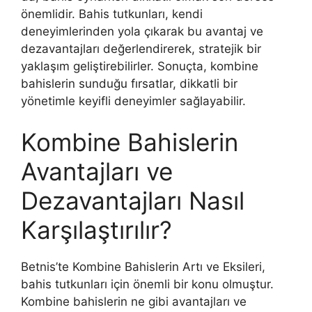
önemlidir. Bahis tutkunları, kendi
deneyimlerinden yola çıkarak bu avantaj ve
dezavantajları değerlendirerek, stratejik bir
yaklaşım geliştirebilirler. Sonuçta, kombine
bahislerin sunduğu fırsatlar, dikkatli bir
yönetimle keyifli deneyimler sağlayabilir.
Kombine Bahislerin
Avantajları ve
Dezavantajları Nasıl
Karşılaştırılır?
Betnis’te Kombine Bahislerin Artı ve Eksileri,
bahis tutkunları için önemli bir konu olmuştur.
Kombine bahislerin ne gibi avantajları ve