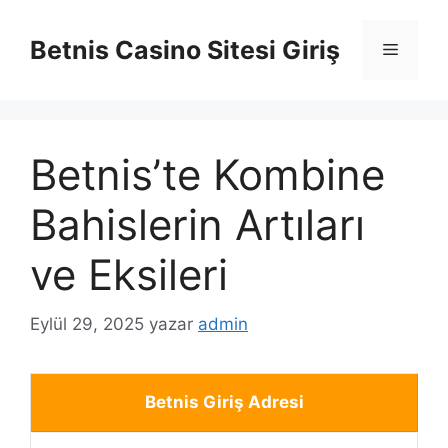
İçeriğe
atla
Betnis Casino Sitesi Giriş
Menü
Betnis’te Kombine
Bahislerin Artıları
ve Eksileri
Eylül 29, 2025
yazar
admin
Betnis Giriş Adresi