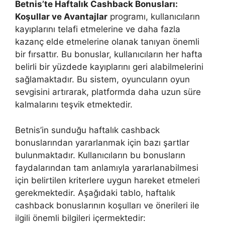
Betnis’te Haftalık Cashback Bonusları:
Koşullar ve Avantajlar
programı, kullanıcıların
kayıplarını telafi etmelerine ve daha fazla
kazanç elde etmelerine olanak tanıyan önemli
bir fırsattır. Bu bonuslar, kullanıcıların her hafta
belirli bir yüzdede kayıplarını geri alabilmelerini
sağlamaktadır. Bu sistem, oyuncuların oyun
sevgisini artırarak, platformda daha uzun süre
kalmalarını teşvik etmektedir.
Betnis’in sunduğu haftalık cashback
bonuslarından yararlanmak için bazı şartlar
bulunmaktadır. Kullanıcıların bu bonusların
faydalarından tam anlamıyla yararlanabilmesi
için belirtilen kriterlere uygun hareket etmeleri
gerekmektedir. Aşağıdaki tablo, haftalık
cashback bonuslarının koşulları ve önerileri ile
ilgili önemli bilgileri içermektedir: