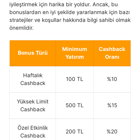
iyileştirmek için harika bir yoldur. Ancak, bu
bonuslardan en iyi şekilde yararlanmak için bazı
stratejiler ve koşullar hakkında bilgi sahibi olmak
önemlidir.
Minimum
Cashback
Bonus Türü
Yatırım
Oranı
Haftalık
100 TL
%10
Cashback
Yüksek Limit
500 TL
%15
Cashback
Özel Etkinlik
200 TL
%20
Cashback