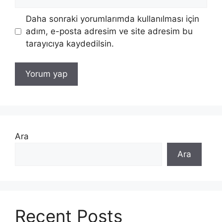
sitesi
Daha sonraki yorumlarımda kullanılması için
adım, e-posta adresim ve site adresim bu
tarayıcıya kaydedilsin.
Ara
Ara
Recent Posts