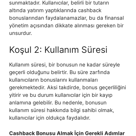
sunmaktadır. Kullanıcılar, belirli bir tutarın
altında yatırım yaptıklarında cashback
bonuslarından faydalanamazlar, bu da finansal
yönetim açısından dikkate alınması gereken bir
unsurdur.
Koşul 2: Kullanım Süresi
Kullanım süresi, bir bonusun ne kadar süreyle
geçerli olduğunu belirtir. Bu süre zarfında
kullanıcıların bonuslarını kullanmaları
gerekmektedir. Aksi takdirde, bonus geçerliliğini
yitirir ve bu durum kullanıcılar için bir kayıp
anlamına gelebilir. Bu nedenle, bonusun
kullanım süresi hakkında bilgi sahibi olmak,
kullanıcılar için oldukça faydalıdır.
Cashback Bonusu Almak İçin Gerekli Adımlar