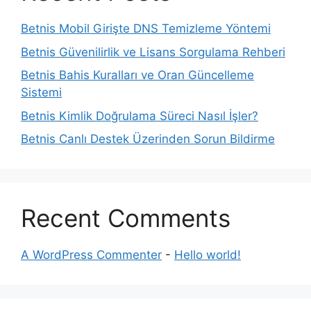
Betnis Mobil Girişte DNS Temizleme Yöntemi
Betnis Güvenilirlik ve Lisans Sorgulama Rehberi
Betnis Bahis Kuralları ve Oran Güncelleme
Sistemi
Betnis Kimlik Doğrulama Süreci Nasıl İşler?
Betnis Canlı Destek Üzerinden Sorun Bildirme
Recent Comments
A WordPress Commenter
-
Hello world!