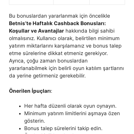
Bu bonuslardan yararlanmak için öncelikle
Betnis’te Haftalık Cashback Bonusları:
Koşullar ve Avantajlar
hakkında bilgi sahibi
olmalısınız. Kullanıcı olarak, belirtilen minimum
yatırım miktarlarını karşılamanız ve bonus talep
etme sürelerine dikkat etmeniz gerekiyor.
Ayrıca, çoğu zaman bonuslardan
yararlanabilmek için belirli oyun katılım şartlarını
da yerine getirmeniz gerekebilir.
Önerilen İpuçları
:
Her hafta düzenli olarak oyun oynayın.
Minimum yatırım limitlerini aşmaya özen
gösterin.
Bonus talep sürelerini takip edin.