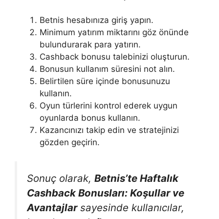
Betnis hesabınıza giriş yapın.
Minimum yatırım miktarını göz önünde
bulundurarak para yatırın.
Cashback bonusu talebinizi oluşturun.
Bonusun kullanım süresini not alın.
Belirtilen süre içinde bonusunuzu
kullanın.
Oyun türlerini kontrol ederek uygun
oyunlarda bonus kullanın.
Kazancınızı takip edin ve stratejinizi
gözden geçirin.
Sonuç olarak,
Betnis’te Haftalık
Cashback Bonusları: Koşullar ve
Avantajlar
sayesinde kullanıcılar,