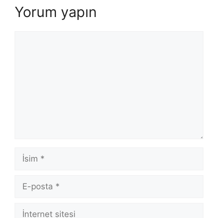
Yorum yapın
Yorum
İsim
E-
posta
İnternet