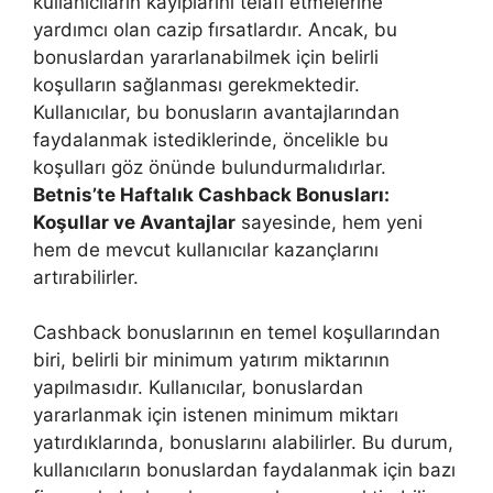
kullanıcıların kayıplarını telafi etmelerine
yardımcı olan cazip fırsatlardır. Ancak, bu
bonuslardan yararlanabilmek için belirli
koşulların sağlanması gerekmektedir.
Kullanıcılar, bu bonusların avantajlarından
faydalanmak istediklerinde, öncelikle bu
koşulları göz önünde bulundurmalıdırlar.
Betnis’te Haftalık Cashback Bonusları:
Koşullar ve Avantajlar
sayesinde, hem yeni
hem de mevcut kullanıcılar kazançlarını
artırabilirler.
Cashback bonuslarının en temel koşullarından
biri, belirli bir minimum yatırım miktarının
yapılmasıdır. Kullanıcılar, bonuslardan
yararlanmak için istenen minimum miktarı
yatırdıklarında, bonuslarını alabilirler. Bu durum,
kullanıcıların bonuslardan faydalanmak için bazı