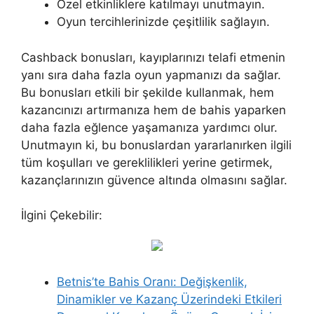
Özel etkinliklere katılmayı unutmayın.
Oyun tercihlerinizde çeşitlilik sağlayın.
Cashback bonusları, kayıplarınızı telafi etmenin
yanı sıra daha fazla oyun yapmanızı da sağlar.
Bu bonusları etkili bir şekilde kullanmak, hem
kazancınızı artırmanıza hem de bahis yaparken
daha fazla eğlence yaşamanıza yardımcı olur.
Unutmayın ki, bu bonuslardan yararlanırken ilgili
tüm koşulları ve gereklilikleri yerine getirmek,
kazançlarınızın güvence altında olmasını sağlar.
İlgini Çekebilir:
Betnis’te Bahis Oranı: Değişkenlik,
Dinamikler ve Kazanç Üzerindeki Etkileri