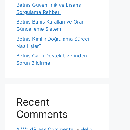
Betnis Güvenilirlik ve Lisans
Sorgulama Rehberi
Betnis Bahis Kuralları ve Oran
Güncelleme Sistemi
Betnis Kimlik Doğrulama Süreci
Nasıl İşler?
Betnis Canlı Destek Üzerinden
Sorun Bildirme
Recent
Comments
A WordPress Commenter
-
Hello