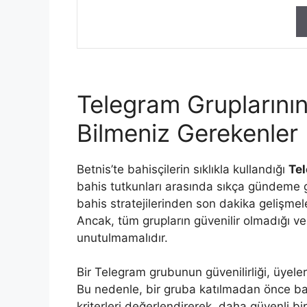
Telegram Gruplarının
Bilmeniz Gerekenler
Betnis’te bahisçilerin sıklıkla kullandığı
Tel
bahis tutkunları arasında sıkça gündeme ge
bahis stratejilerinden son dakika gelişmel
Ancak, tüm grupların güvenilir olmadığı ve
unutulmamalıdır.
Bir Telegram grubunun güvenilirliği, üyeleri,
Bu nedenle, bir gruba katılmadan önce baz
kriterleri değerlendirerek, daha güvenli bi