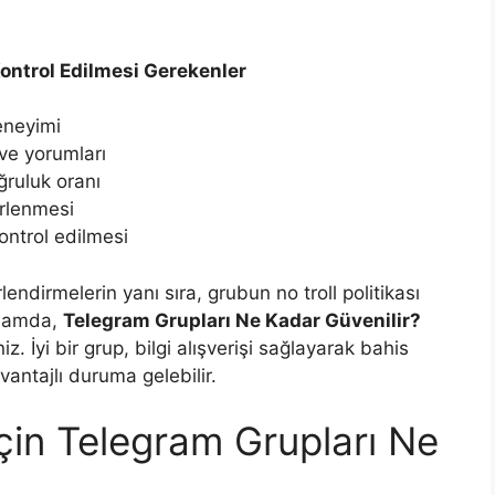
Kontrol Edilmesi Gerekenler
eneyimi
 ve yorumları
ğruluk oranı
irlenmesi
kontrol edilmesi
ndirmelerin yanı sıra, grubun no troll politikası
ağlamda,
Telegram Grupları Ne Kadar Güvenilir?
iz. İyi bir grup, bilgi alışverişi sağlayarak bahis
 avantajlı duruma gelebilir.
İçin Telegram Grupları Ne