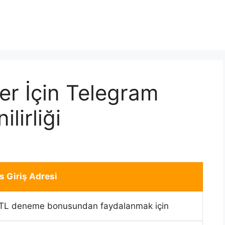
ler İçin Telegram
lirliği
s Giriş Adresi
00 TL deneme bonusundan faydalanmak için