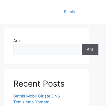
Betnis
Ara
Ara
Recent Posts
Betnis Mobil Girişte DNS
Temizleme Yöntemi