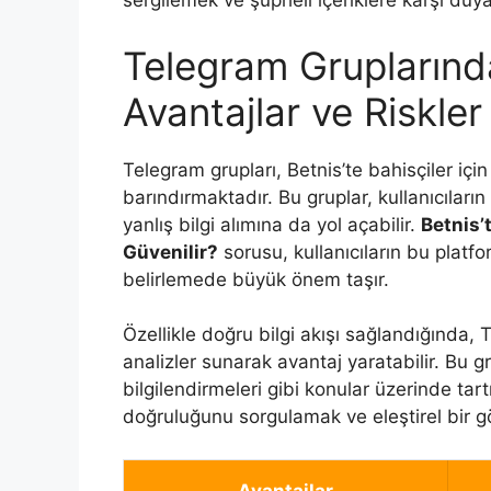
sergilemek ve şüpheli içeriklere karşı duy
Telegram Gruplarınd
Avantajlar ve Riskler
Telegram grupları, Betnis’te bahisçiler için 
barındırmaktadır. Bu gruplar, kullanıcıları
yanlış bilgi alımına da yol açabilir.
Betnis’
Güvenilir?
sorusu, kullanıcıların bu platf
belirlemede büyük önem taşır.
Özellikle doğru bilgi akışı sağlandığında, 
analizler sunarak avantaj yaratabilir. Bu g
bilgilendirmeleri gibi konular üzerinde tar
doğruluğunu sorgulamak ve eleştirel bir g
Avantajlar