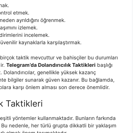
mak.
ontrol etmek.
 neden ayrıldığını öğrenmek.
laşımını izlemek.
ldirimlerini incelemek.
üvenilir kaynaklarla karşılaştırmak.
birçok taktik mevcuttur ve bahisçiler bu durumları
ir.
Telegram’da Dolandırıcılık Taktikleri
başlığı
z. Dolandırıcılar, genellikle yüksek kazanç
ahte bilgiler sunarak güven kazanır. Bu bağlamda,
ıcılara karşı önlem alması son derece önemlidir.
k Taktikleri
 çeşitli yöntemler kullanmaktadır. Bunların farkında
. Bu nedenle, her türlü grupta dikkatli bir yaklaşım