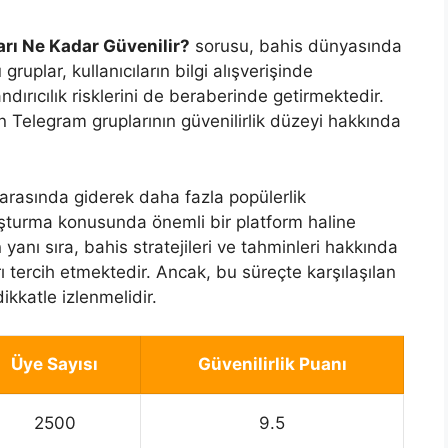
arı Ne Kadar Güvenilir?
sorusu, bahis dünyasında
ruplar, kullanıcıların bilgi alışverişinde
rıcılık risklerini de beraberinde getirmektedir.
Telegram gruplarının güvenilirlik düzeyi hakkında
arasında giderek daha fazla popülerlik
uşturma konusunda önemli bir platform haline
ın yanı sıra, bahis stratejileri ve tahminleri hakkında
rı tercih etmektedir. Ancak, bu süreçte karşılaşılan
dikkatle izlenmelidir.
Üye Sayısı
Güvenilirlik Puanı
2500
9.5