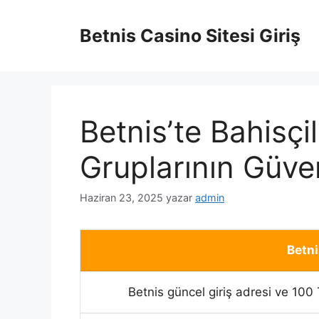
İçeriğe
atla
Betnis Casino Sitesi Giriş
Betnis’te Bahisçi
Gruplarının Güveni
Haziran 23, 2025
yazar
admin
Betni
Betnis güncel giriş adresi ve 1