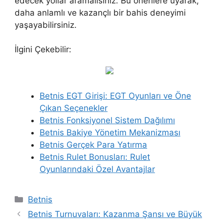
edecek yollar aramalısınız. Bu önerilere uyarak,
daha anlamlı ve kazançlı bir bahis deneyimi
yaşayabilirsiniz.
İlgini Çekebilir:
Betnis EGT Girişi: EGT Oyunları ve Öne
Çıkan Seçenekler
Betnis Fonksiyonel Sistem Dağılımı
Betnis Bakiye Yönetim Mekanizması
Betnis Gerçek Para Yatırma
Betnis Rulet Bonusları: Rulet
Oyunlarındaki Özel Avantajlar
Kategoriler
Betnis
Betnis Turnuvaları: Kazanma Şansı ve Büyük