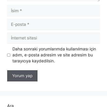
İsim
E-
posta
İnternet
sitesi
Daha sonraki yorumlarımda kullanılması için
adım, e-posta adresim ve site adresim bu
tarayıcıya kaydedilsin.
Ara