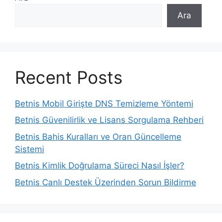
Ara
Recent Posts
Betnis Mobil Girişte DNS Temizleme Yöntemi
Betnis Güvenilirlik ve Lisans Sorgulama Rehberi
Betnis Bahis Kuralları ve Oran Güncelleme
Sistemi
Betnis Kimlik Doğrulama Süreci Nasıl İşler?
Betnis Canlı Destek Üzerinden Sorun Bildirme