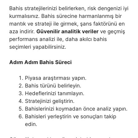
Bahis stratejilerinizi belirlerken, risk dengenizi iyi
kurmalısınız. Bahis sürecine harmanlanmış bir
mantık ve strateji ile girmek, şans faktörünü en
aza indirir.
Güvenilir analitik veriler
ve geçmiş
performans analizi ile, daha akılcı bahis
seçimleri yapabilirsiniz.
Adım Adım Bahis Süreci
Piyasa araştırması yapın.
Bahis türünü belirleyin.
Hedeflerinizi tanımlayın.
Stratejinizi geliştirin.
Bahislerinizi koymadan önce analiz yapın.
Bahisleri yerleştirin ve sonuçları takip
edin.