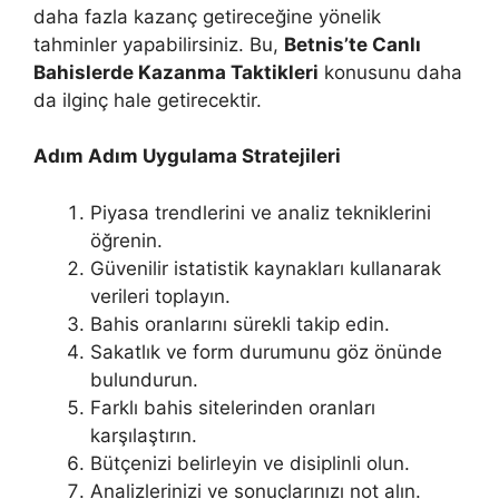
daha fazla kazanç getireceğine yönelik
tahminler yapabilirsiniz. Bu,
Betnis’te Canlı
Bahislerde Kazanma Taktikleri
konusunu daha
da ilginç hale getirecektir.
Adım Adım Uygulama Stratejileri
Piyasa trendlerini ve analiz tekniklerini
öğrenin.
Güvenilir istatistik kaynakları kullanarak
verileri toplayın.
Bahis oranlarını sürekli takip edin.
Sakatlık ve form durumunu göz önünde
bulundurun.
Farklı bahis sitelerinden oranları
karşılaştırın.
Bütçenizi belirleyin ve disiplinli olun.
Analizlerinizi ve sonuçlarınızı not alın.