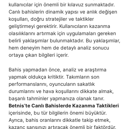
kullanıcılar için önemli bir kılavuz sunmaktadır.
Canlı bahislerin dinamik yapısı ve anlık değişen
koşulları, doğru stratejiler ve taktikler
geliştirmeyi gerektirir. Kullanıcıların kazanma
olasılıklarını artırmak için uygulamaları gereken
belirli yaklaşımlar bulunmaktadır. Bu yaklaşımlar,
hem deneyim hem de detaylı analiz sonucu
ortaya çıkan bilgileri içerir.
Bahis yapmadan önce, analiz ve araştırma
yapmak oldukça kritiktir. Takımların son
performanslarını, oyuncuların sakatlık
durumlarını ve hava koşullarını dikkate almak,
başarılı tahminler yapmanıza olanak tanır.
Betnis’te Canlı Bahislerde Kazanma Taktikleri
içerisinde, bu tür bilgilerin önemi büyüktür.
Ayrıca, bahis oranlarını dikkatle takip etmek,
kazanç şansınızı artıracak önemli bir faktördür.