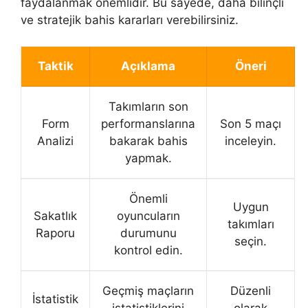
faydalanmak önemlidir. Bu sayede, daha bilinçli
ve stratejik bahis kararları verebilirsiniz.
Taktik
Açıklama
Öneri
Takımların son
Form
performanslarına
Son 5 maçı
Analizi
bakarak bahis
inceleyin.
yapmak.
Önemli
Uygun
Sakatlık
oyuncuların
takımları
Raporu
durumunu
seçin.
kontrol edin.
Geçmiş maçların
Düzenli
İstatistik