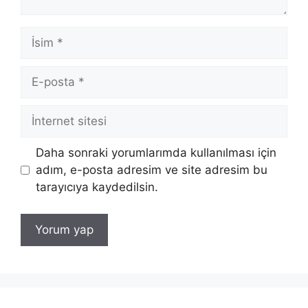
İsim
E-
posta
İnternet
sitesi
Daha sonraki yorumlarımda kullanılması için
adım, e-posta adresim ve site adresim bu
tarayıcıya kaydedilsin.