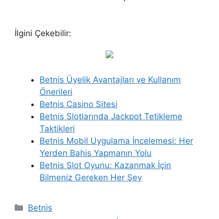
İlgini Çekebilir:
Betnis Üyelik Avantajları ve Kullanım
Önerileri
Betnis Casino Sitesi
Betnis Slotlarında Jackpot Tetikleme
Taktikleri
Betnis Mobil Uygulama İncelemesi: Her
Yerden Bahis Yapmanın Yolu
Betnis Slot Oyunu: Kazanmak İçin
Bilmeniz Gereken Her Şey
Kategoriler
Betnis