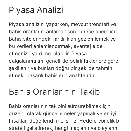
Piyasa Analizi
Piyasa analizini yaparken, mevcut trendleri ve
bahis oranlarını anlamak son derece önemlidir.
Bahis sitelerindeki farklılıkları gözlemlemek ve
bu verileri anlamlandırmak, avantaj elde
etmenize yardımcı olabilir. Piyasa
dalgalanmaları, genellikle belirli faktörlere göre
şekillenir ve bunları doğru bir şekilde tahmin
etmek, başarılı bahislerin anahtarıdır.
Bahis Oranlarının Takibi
Bahis oranlarının takibini sürdürebilmek için
düzenli olarak güncellemeler yapmalı ve en iyi
fırsatları değerlendirmelisiniz. Hedefe yönelik bir
strateji geliştirerek, hangi maçların ve olayların