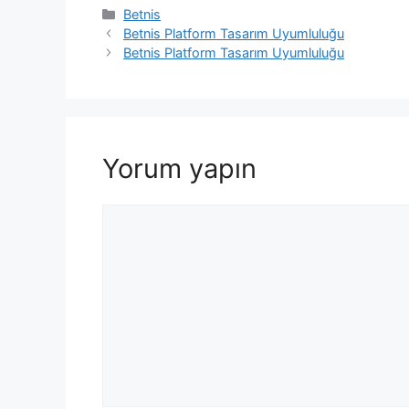
Kategoriler
Betnis
Betnis Platform Tasarım Uyumluluğu
Betnis Platform Tasarım Uyumluluğu
Yorum yapın
Yorum