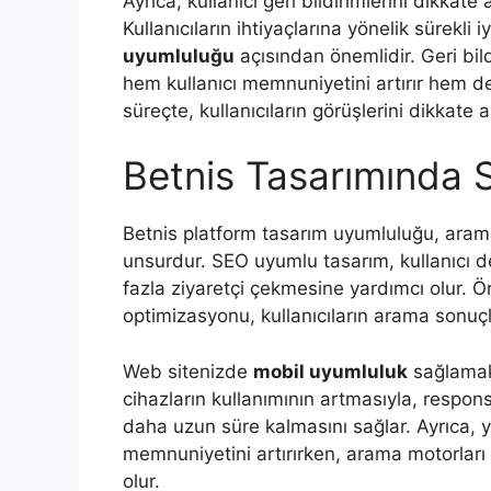
Ayrıca, kullanıcı geri bildirimlerini dikkat
Kullanıcıların ihtiyaçlarına yönelik sürekli
uyumluluğu
açısından önemlidir. Geri bil
hem kullanıcı memnuniyetini artırır hem d
süreçte, kullanıcıların görüşlerini dikkate 
Betnis Tasarımında 
Betnis platform tasarım uyumluluğu, arama
unsurdur. SEO uyumlu tasarım, kullanıcı d
fazla ziyaretçi çekmesine yardımcı olur. Ö
optimizasyonu, kullanıcıların arama sonuçl
Web sitenizde
mobil uyumluluk
sağlamak,
cihazların kullanımının artmasıyla, respon
daha uzun süre kalmasını sağlar. Ayrıca, y
memnuniyetini artırırken, arama motorları
olur.