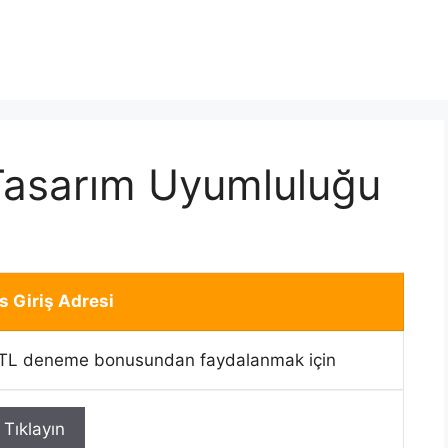
 Tasarım Uyumluluğu
s Giriş Adresi
00 TL deneme bonusundan faydalanmak için
Tıklayın