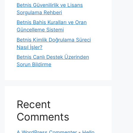
Betnis Güvenilirlik ve Lisans
Sorgulama Rehberi
Betnis Bahis Kuralları ve Oran
Güncelleme Sistemi
Betnis Kimlik Doğrulama Süreci
Nasıl İşler?
Betnis Canlı Destek Üzerinden
Sorun Bildirme
Recent
Comments
A WordPress Commenter
-
Hello