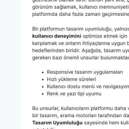
görünüm sağlamak, kullanıcı memnuniyetini 
platformda daha fazla zaman geçirmesine 
Bir platformun tasarım uyumluluğu, yalnız
kullanıcı deneyimini
optimize etmek için d
karşılamak ve onların ihtiyaçlarına uygun
hedeflerinden biridir. Aşağıda, tasarım 
gereken bazı önemli unsurlar bulunmaktad
Responsive tasarım uygulamaları
Hızlı yükleme süreleri
Kullanıcı dostu menü ve navigasyon
Renk ve yazı tipi uyumu
Bu unsurlar, kullanıcıların platformu daha 
bir tasarım, arama motorları tarafından da
Tasarım Uyumluluğu
sayesinde hem kull