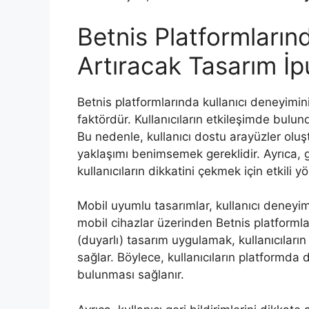
Betnis Platformların
Artıracak Tasarım İp
Betnis platformlarında kullanıcı deneyimin
faktördür. Kullanıcıların etkileşimde bulu
Bu nedenle, kullanıcı dostu arayüzler oluşt
yaklaşımı benimsemek gereklidir. Ayrıca, gö
kullanıcıların dikkatini çekmek için etkili y
Mobil uyumlu tasarımlar, kullanıcı deneyimin
mobil cihazlar üzerinden Betnis platformla
(duyarlı) tasarım uygulamak, kullanıcılar
sağlar. Böylece, kullanıcıların platformd
bulunması sağlanır.