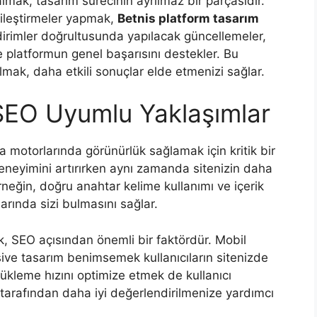
e almak, tasarım sürecinin ayrılmaz bir parçasıdır.
 iyileştirmeler yapmak,
Betnis platform tasarım
dirimler doğrultusunda yapılacak güncellemeler,
e platformun genel başarısını destekler. Bu
almak, daha etkili sonuçlar elde etmenizi sağlar.
SEO Uyumlu Yaklaşımlar
 motorlarında görünürlük sağlamak için kritik bir
eneyimini artırırken aynı zamanda sitenizin daha
rneğin, doğru anahtar kelime kullanımı ve içerik
arında sizi bulmasını sağlar.
 SEO açısından önemli bir faktördür. Mobil
sive tasarım benimsemek kullanıcıların sitenizde
ükleme hızını optimize etmek de kullanıcı
 tarafından daha iyi değerlendirilmenize yardımcı