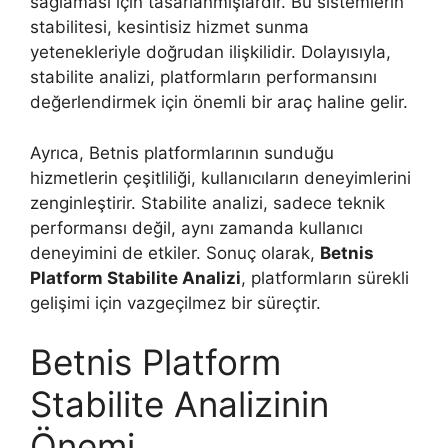
sağlaması için tasarlanmışlardır. Bu sistemlerin
stabilitesi, kesintisiz hizmet sunma
yetenekleriyle doğrudan ilişkilidir. Dolayısıyla,
stabilite analizi, platformların performansını
değerlendirmek için önemli bir araç haline gelir.
Ayrıca, Betnis platformlarının sunduğu
hizmetlerin çeşitliliği, kullanıcıların deneyimlerini
zenginleştirir. Stabilite analizi, sadece teknik
performansı değil, aynı zamanda kullanıcı
deneyimini de etkiler. Sonuç olarak,
Betnis
Platform Stabilite Analizi
, platformların sürekli
gelişimi için vazgeçilmez bir süreçtir.
Betnis Platform
Stabilite Analizinin
Önemi