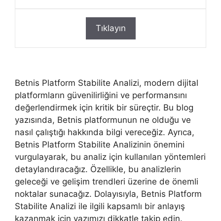
Tıklayın
Betnis Platform Stabilite Analizi, modern dijital
platformların güvenilirliğini ve performansını
değerlendirmek için kritik bir süreçtir. Bu blog
yazısında, Betnis platformunun ne olduğu ve
nasıl çalıştığı hakkında bilgi vereceğiz. Ayrıca,
Betnis Platform Stabilite Analizinin önemini
vurgulayarak, bu analiz için kullanılan yöntemleri
detaylandıracağız. Özellikle, bu analizlerin
geleceği ve gelişim trendleri üzerine de önemli
noktalar sunacağız. Dolayısıyla, Betnis Platform
Stabilite Analizi ile ilgili kapsamlı bir anlayış
kazanmak için yazımızı dikkatle takip edin.