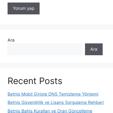
Ara
Ara
Recent Posts
Betnis Mobil Girişte DNS Temizleme Yöntemi
Betnis Güvenilirlik ve Lisans Sorgulama Rehberi
Betnis Bahis Kuralları ve Oran Güncelleme