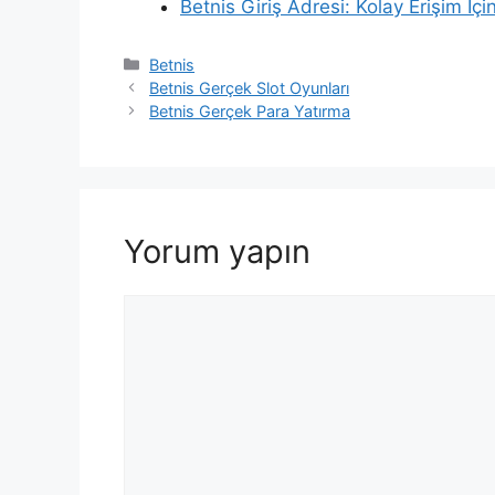
Betnis Giriş Adresi: Kolay Erişim İç
Kategoriler
Betnis
Betnis Gerçek Slot Oyunları
Betnis Gerçek Para Yatırma
Yorum yapın
Yorum