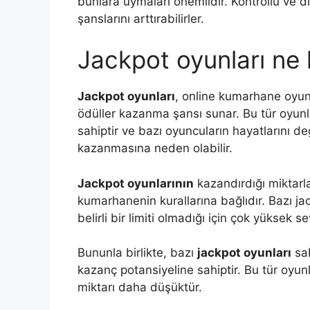
bunlara uymaları önemlidir. Kontrollü ve d
şanslarını arttırabilirler.
Jackpot oyunları ne 
Jackpot oyunları
, online kumarhane oyun
ödüller kazanma şansı sunar. Bu tür oyunl
sahiptir ve bazı oyuncuların hayatlarını d
kazanmasına neden olabilir.
Jackpot oyunlarının
kazandırdığı miktarl
kumarhanenin kurallarına bağlıdır. Bazı ja
belirli bir limiti ​​olmadığı için çok yüksek s
Bununla birlikte, bazı
jackpot oyunları
sab
kazanç potansiyeline sahiptir. Bu tür oyunl
miktarı daha düşüktür.