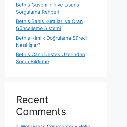
Betnis Güvenilirlik ve Lisans
Sorgulama Rehberi
Betnis Bahis Kuralları ve Oran
Güncelleme Sistemi
Betnis Kimlik Doğrulama Süreci
Nasıl İşler?
Betnis Canlı Destek Üzerinden
Sorun Bildirme
Recent
Comments
A WordPress Commenter
-
Hello