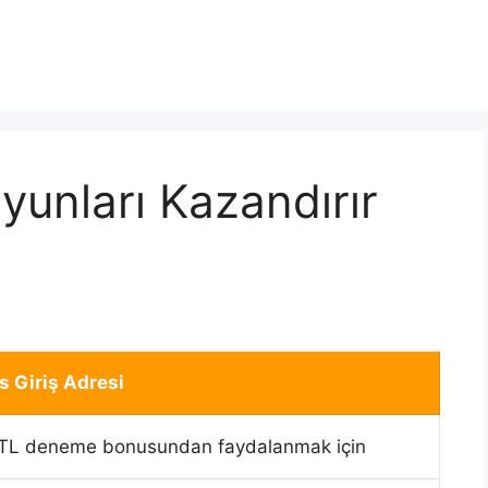
yunları Kazandırır
s Giriş Adresi
00 TL deneme bonusundan faydalanmak için