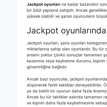
Jackpot oyunları
ne kadar kazandırır soru
bir ödül yapısına sahiptir. Ancak genellikl
yüksek olabilir ve şanslı oyuncuların büyü
Jackpot oyunlarında s
Jackpot oyunları, şans oyunları kategorisi
miktarlarına sahip olan oyunlardır. Bu tür 
anlamı yoktur çünkü sonuçlar tamamen şan
kazanma veya kaybetme durumu, kişinin s
güvenirliğine bağlıdır.
Ancak bazı oyuncular, jackpot oyunlarınd
düşünerek farklı taktikler deneyebilirler. 
ya da belirli bir oyunun daha fazla ikramiy
Ancak bu tür taktikler aslında tamamen ra
ve kişinin daha fazla kaybetmesine sebep o