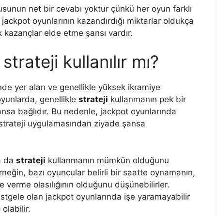
sunun net bir cevabı yoktur çünkü her oyun farklı
e jackpot oyunlarının kazandırdığı miktarlar oldukça
k kazançlar elde etme şansı vardır.
trateji kullanılır mı?
nde yer alan ve genellikle yüksek ikramiye
oyunlarda, genellikle
strateji
kullanmanın pek bir
sa bağlıdır. Bu nedenle, jackpot oyunlarında
trateji uygulamasından ziyade şansa
a da
strateji
kullanmanın mümkün olduğunu
Örneğin, bazı oyuncular belirli bir saatte oynamanın,
e verme olasılığının olduğunu düşünebilirler.
stgele olan jackpot oyunlarında işe yaramayabilir
labilir.