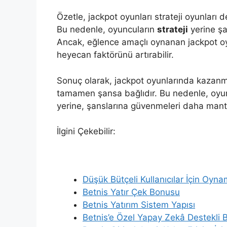
Özetle, jackpot oyunları strateji oyunlar
Bu nedenle, oyuncuların
strateji
yerine şa
Ancak, eğlence amaçlı oynanan jackpot oy
heyecan faktörünü artırabilir.
Sonuç olarak, jackpot oyunlarında kazanma 
tamamen şansa bağlıdır. Bu nedenle, oyu
yerine, şanslarına güvenmeleri daha mantık
İlgini Çekebilir:
Düşük Bütçeli Kullanıcılar İçin Oyna
Betnis Yatır Çek Bonusu
Betnis Yatırım Sistem Yapısı
Betnis’e Özel Yapay Zekâ Destekli Bah