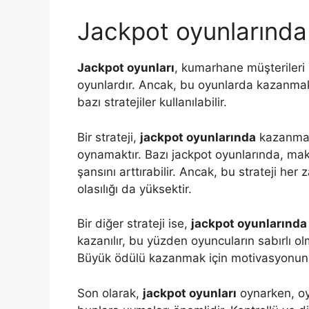
Jackpot oyunlarında n
Jackpot oyunları
, kumarhane müşterileri
oyunlardır. Ancak, bu oyunlarda kazanmak 
bazı stratejiler kullanılabilir.
Bir strateji,
jackpot oyunlarında
kazanma 
oynamaktır. Bazı jackpot oyunlarında, 
şansını arttırabilir. Ancak, bu strateji 
olasılığı da yüksektir.
Bir diğer strateji ise,
jackpot oyunlarında
kazanılır, bu yüzden oyuncuların sabırlı o
Büyük ödülü kazanmak için motivasyonun
Son olarak,
jackpot oyunları
oynarken, oyu