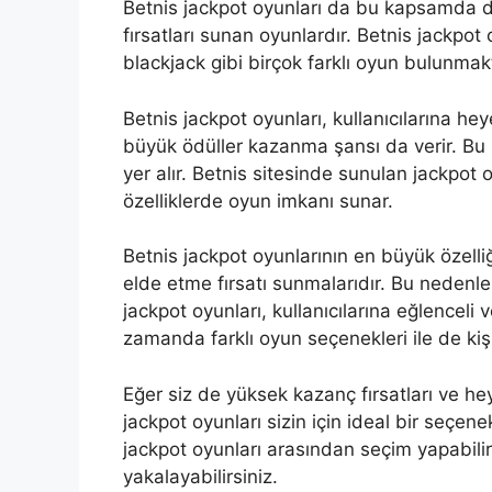
Betnis jackpot oyunları da bu kapsamda de
fırsatları sunan oyunlardır. Betnis jackpot 
blackjack gibi birçok farklı oyun bulunmak
Betnis jackpot oyunları, kullanıcılarına h
büyük ödüller kazanma şansı da verir. Bu 
yer alır. Betnis sitesinde sunulan jackpot o
özelliklerde oyun imkanı sunar.
Betnis jackpot oyunlarının en büyük özelli
elde etme fırsatı sunmalarıdır. Bu nedenle
jackpot oyunları, kullanıcılarına eğlenceli
zamanda farklı oyun seçenekleri ile de kişi
Eğer siz de yüksek kazanç fırsatları ve he
jackpot oyunları sizin için ideal bir seçenek
jackpot oyunları arasından seçim yapabili
yakalayabilirsiniz.