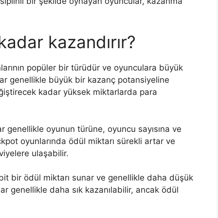
isiplinli bir şekilde oynayan oyuncular, kazanma
kadar kazandırır?
larının popüler bir türüdür ve oyunculara büyük
ar genellikle büyük bir kazanç potansiyeline
eğiştirecek kadar yüksek miktarlarda para
ar genellikle oyunun türüne, oyuncu sayısına ve
ckpot oyunlarında ödül miktarı sürekli artar ve
eviyelere ulaşabilir.
it bir ödül miktarı sunar ve genellikle daha düşük
ar genellikle daha sık kazanılabilir, ancak ödül