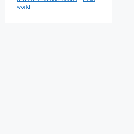
world!