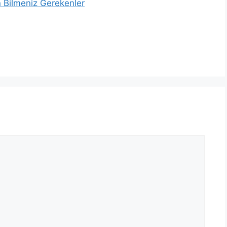
in Bilmeniz Gerekenler