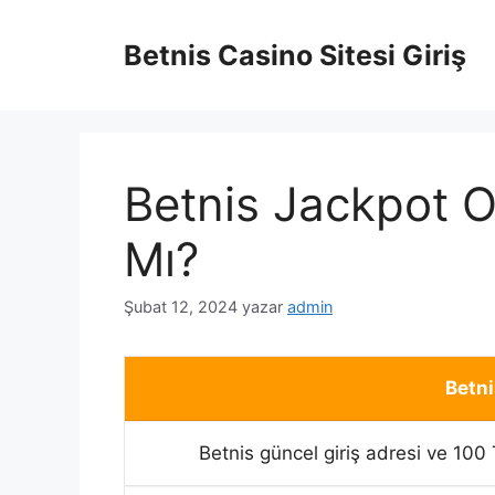
İçeriğe
atla
Betnis Casino Sitesi Giriş
Betnis Jackpot O
Mı?
Şubat 12, 2024
yazar
admin
Betni
Betnis güncel giriş adresi ve 1