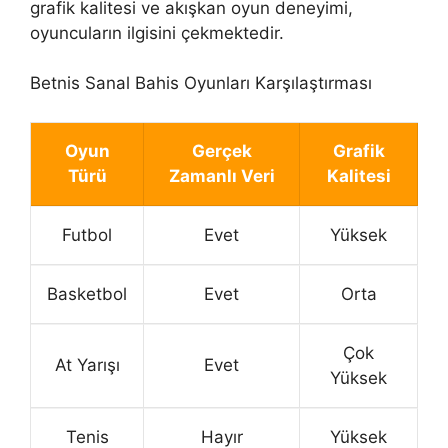
grafik kalitesi ve akışkan oyun deneyimi,
oyuncuların ilgisini çekmektedir.
Betnis Sanal Bahis Oyunları Karşılaştırması
Oyun
Gerçek
Grafik
Türü
Zamanlı Veri
Kalitesi
Futbol
Evet
Yüksek
Basketbol
Evet
Orta
Çok
At Yarışı
Evet
Yüksek
Tenis
Hayır
Yüksek