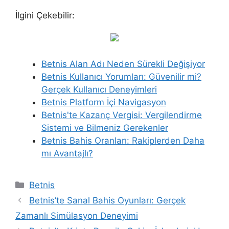
İlgini Çekebilir:
Betnis Alan Adı Neden Sürekli Değişiyor
Betnis Kullanıcı Yorumları: Güvenilir mi?
Gerçek Kullanıcı Deneyimleri
Betnis Platform İçi Navigasyon
Betnis'te Kazanç Vergisi: Vergilendirme
Sistemi ve Bilmeniz Gerekenler
Betnis Bahis Oranları: Rakiplerden Daha
mı Avantajlı?
Kategoriler
Betnis
Betnis’te Sanal Bahis Oyunları: Gerçek
Zamanlı Simülasyon Deneyimi