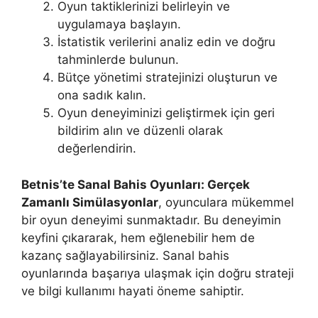
Oyun taktiklerinizi belirleyin ve
uygulamaya başlayın.
İstatistik verilerini analiz edin ve doğru
tahminlerde bulunun.
Bütçe yönetimi stratejinizi oluşturun ve
ona sadık kalın.
Oyun deneyiminizi geliştirmek için geri
bildirim alın ve düzenli olarak
değerlendirin.
Betnis’te Sanal Bahis Oyunları: Gerçek
Zamanlı Simülasyonlar
, oyunculara mükemmel
bir oyun deneyimi sunmaktadır. Bu deneyimin
keyfini çıkararak, hem eğlenebilir hem de
kazanç sağlayabilirsiniz. Sanal bahis
oyunlarında başarıya ulaşmak için doğru strateji
ve bilgi kullanımı hayati öneme sahiptir.