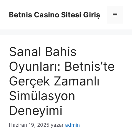
İçeriğe
atla
Betnis Casino Sitesi Giriş
Menü
Sanal Bahis
Oyunları: Betnis’te
Gerçek Zamanlı
Simülasyon
Deneyimi
Haziran 19, 2025
yazar
admin