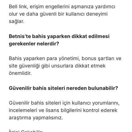
Bell link, erişim engellerini aşmanıza yardımcı
olur ve daha güvenli bir kullanıcı deneyimi
sağlar.
Betnis’te bahis yaparken dikkat edilmesi
gerekenler nelerdir?
Bahis yaparken para yönetimi, bonus şartları ve
site güvenliği gibi unsurlara dikkat etmek
önemlidir.
Güvenilir bahis siteleri nereden bulunabilir?
Güvenilir bahis siteleri için kullanıcı yorumlarını,
incelemeleri ve lisans bilgilerini kontrol ederek
araştırma yapmalısınız.