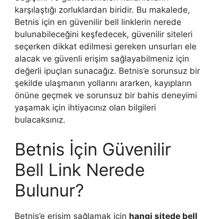
karşılaştığı zorluklardan biridir. Bu makalede,
Betnis için en güvenilir bell linklerin nerede
bulunabileceğini keşfedecek, güvenilir siteleri
seçerken dikkat edilmesi gereken unsurları ele
alacak ve güvenli erişim sağlayabilmeniz için
değerli ipuçları sunacağız. Betnis’e sorunsuz bir
şekilde ulaşmanın yollarını ararken, kayıpların
önüne geçmek ve sorunsuz bir bahis deneyimi
yaşamak için ihtiyacınız olan bilgileri
bulacaksınız.
Betnis İçin Güvenilir
Bell Link Nerede
Bulunur?
Betnis’e erişim sağlamak için
hangi sitede bell