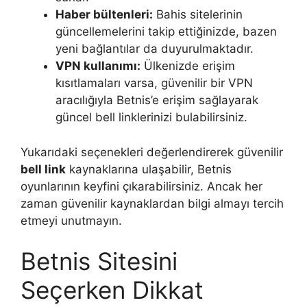
Haber bültenleri:
Bahis sitelerinin
güncellemelerini takip ettiğinizde, bazen
yeni bağlantılar da duyurulmaktadır.
VPN kullanımı:
Ülkenizde erişim
kısıtlamaları varsa, güvenilir bir VPN
aracılığıyla Betnis’e erişim sağlayarak
güncel bell linklerinizi bulabilirsiniz.
Yukarıdaki seçenekleri değerlendirerek güvenilir
bell link
kaynaklarına ulaşabilir, Betnis
oyunlarının keyfini çıkarabilirsiniz. Ancak her
zaman güvenilir kaynaklardan bilgi almayı tercih
etmeyi unutmayın.
Betnis Sitesini
Seçerken Dikkat