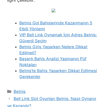
İlgini Çekebilir:
Betnis Gol Bahislerinde Kazanmanın 5
Etkili Yöntemi
VIP Bell Link Oynamak İçin Adres Betnis:
Güvenli Seçim
Betnis Giriş Yaparken Nelere Dikkat
Edilmeli?
Başarılı Bahis Analizi Yapmanın Püf
Noktaları
Betnis’te Bahis Yaparken Dikkat Edilmesi
Gerekenler
Kategoriler
Betnis
Bell Link Slot Oyunları Betnis: Nasıl Oynanır
ve Kazanılır?