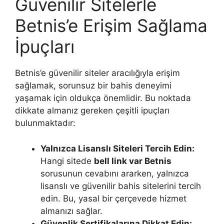
Güvenilir Sitelerle
Betnis’e Erişim Sağlama
İpuçları
Betnis’e güvenilir siteler aracılığıyla erişim
sağlamak, sorunsuz bir bahis deneyimi
yaşamak için oldukça önemlidir. Bu noktada
dikkate almanız gereken çeşitli ipuçları
bulunmaktadır:
Yalnızca Lisanslı Siteleri Tercih Edin:
Hangi sitede
bell link var Betnis
sorusunun cevabını ararken, yalnızca
lisanslı ve güvenilir bahis sitelerini tercih
edin. Bu, yasal bir çerçevede hizmet
almanızı sağlar.
Güvenlik Sertifikalarına Dikkat Edin: