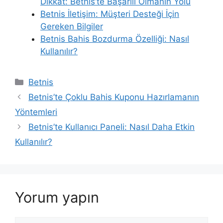
Dikkat: Betnis’te Başarılı Olmanın Yolu
Betnis İletişim: Müşteri Desteği İçin
Gereken Bilgiler
Betnis Bahis Bozdurma Özelliği: Nasıl
Kullanılır?
Kategoriler
Betnis
Betnis’te Çoklu Bahis Kuponu Hazırlamanın
Yöntemleri
Betnis’te Kullanıcı Paneli: Nasıl Daha Etkin
Kullanılır?
Yorum yapın
Yorum