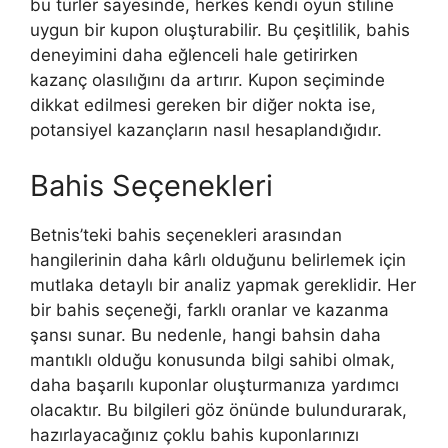
bu türler sayesinde, herkes kendi oyun stiline
uygun bir kupon oluşturabilir. Bu çeşitlilik, bahis
deneyimini daha eğlenceli hale getirirken
kazanç olasılığını da artırır. Kupon seçiminde
dikkat edilmesi gereken bir diğer nokta ise,
potansiyel kazançların nasıl hesaplandığıdır.
Bahis Seçenekleri
Betnis’teki bahis seçenekleri arasından
hangilerinin daha kârlı olduğunu belirlemek için
mutlaka detaylı bir analiz yapmak gereklidir. Her
bir bahis seçeneği, farklı oranlar ve kazanma
şansı sunar. Bu nedenle, hangi bahsin daha
mantıklı olduğu konusunda bilgi sahibi olmak,
daha başarılı kuponlar oluşturmanıza yardımcı
olacaktır. Bu bilgileri göz önünde bulundurarak,
hazırlayacağınız çoklu bahis kuponlarınızı