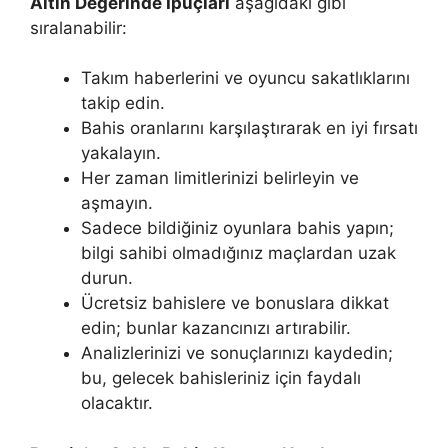
Altın Değerinde İpuçları
aşağıdaki gibi
sıralanabilir:
Takım haberlerini ve oyuncu sakatlıklarını
takip edin.
Bahis oranlarını karşılaştırarak en iyi fırsatı
yakalayın.
Her zaman limitlerinizi belirleyin ve
aşmayın.
Sadece bildiğiniz oyunlara bahis yapın;
bilgi sahibi olmadığınız maçlardan uzak
durun.
Ücretsiz bahislere ve bonuslara dikkat
edin; bunlar kazancınızı artırabilir.
Analizlerinizi ve sonuçlarınızı kaydedin;
bu, gelecek bahisleriniz için faydalı
olacaktır.