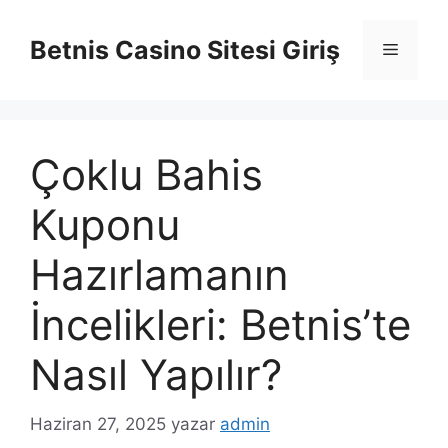
İçeriğe
atla
Betnis Casino Sitesi Giriş
Menü
Çoklu Bahis
Kuponu
Hazırlamanın
İncelikleri: Betnis’te
Nasıl Yapılır?
Haziran 27, 2025
yazar
admin