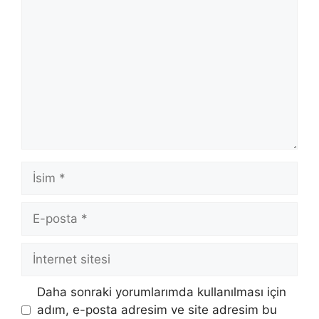
İsim
E-
posta
İnternet
sitesi
Daha sonraki yorumlarımda kullanılması için
adım, e-posta adresim ve site adresim bu