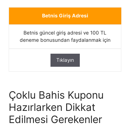
Betnis Giriş Adresi
Betnis güncel giriş adresi ve 100 TL
deneme bonusundan faydalanmak için
Tıklayın
Çoklu Bahis Kuponu
Hazırlarken Dikkat
Edilmesi Gerekenler