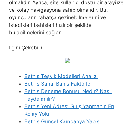
olmalıdır. Ayrıca, site kullanıcı dostu bir arayüze
ve kolay navigasyona sahip olmalıdır. Bu,
oyuncuların rahatça gezinebilmelerini ve
istedikleri bahisleri hızlı bir şekilde
bulabilmelerini sağlar.
İlgini Çekebilir:
Betnis Teşvik Modelleri Analizi
Betnis Sanal Bahis Faktörleri
Betnis Deneme Bonusu Nedir? Nasıl
Faydalanılır?
Betnis Yeni Adres: Giriş Yapmanın En
Kolay Yolu
Betnis Güncel Kampanya Yapısı