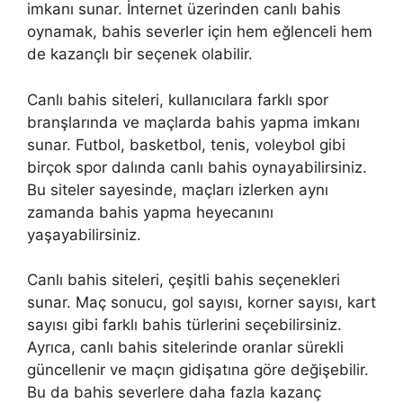
imkanı sunar. İnternet üzerinden canlı bahis
oynamak, bahis severler için hem eğlenceli hem
de kazançlı bir seçenek olabilir.
Canlı bahis siteleri, kullanıcılara farklı spor
branşlarında ve maçlarda bahis yapma imkanı
sunar. Futbol, basketbol, tenis, voleybol gibi
birçok spor dalında canlı bahis oynayabilirsiniz.
Bu siteler sayesinde, maçları izlerken aynı
zamanda bahis yapma heyecanını
yaşayabilirsiniz.
Canlı bahis siteleri, çeşitli bahis seçenekleri
sunar. Maç sonucu, gol sayısı, korner sayısı, kart
sayısı gibi farklı bahis türlerini seçebilirsiniz.
Ayrıca, canlı bahis sitelerinde oranlar sürekli
güncellenir ve maçın gidişatına göre değişebilir.
Bu da bahis severlere daha fazla kazanç