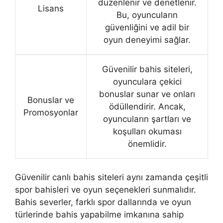
düzenlenir ve denetlenir.
Lisans
Bu, oyuncuların
güvenliğini ve adil bir
oyun deneyimi sağlar.
Güvenilir bahis siteleri,
oyunculara çekici
bonuslar sunar ve onları
Bonuslar ve
ödüllendirir. Ancak,
Promosyonlar
oyuncuların şartları ve
koşulları okuması
önemlidir.
Güvenilir canlı bahis siteleri aynı zamanda çeşitli
spor bahisleri ve oyun seçenekleri sunmalıdır.
Bahis severler, farklı spor dallarında ve oyun
türlerinde bahis yapabilme imkanına sahip