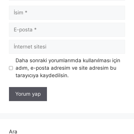
İsim
E-
posta
İnternet
sitesi
Daha sonraki yorumlarımda kullanılması için
adım, e-posta adresim ve site adresim bu
tarayıcıya kaydedilsin.
Ara