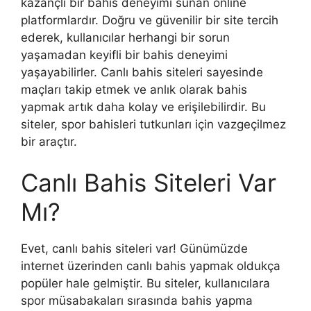
kazançlı bir bahis deneyimi sunan online
platformlardır. Doğru ve güvenilir bir site tercih
ederek, kullanıcılar herhangi bir sorun
yaşamadan keyifli bir bahis deneyimi
yaşayabilirler. Canlı bahis siteleri sayesinde
maçları takip etmek ve anlık olarak bahis
yapmak artık daha kolay ve erişilebilirdir. Bu
siteler, spor bahisleri tutkunları için vazgeçilmez
bir araçtır.
Canlı Bahis Siteleri Var
Mı?
Evet, canlı bahis siteleri var! Günümüzde
internet üzerinden canlı bahis yapmak oldukça
popüler hale gelmiştir. Bu siteler, kullanıcılara
spor müsabakaları sırasında bahis yapma