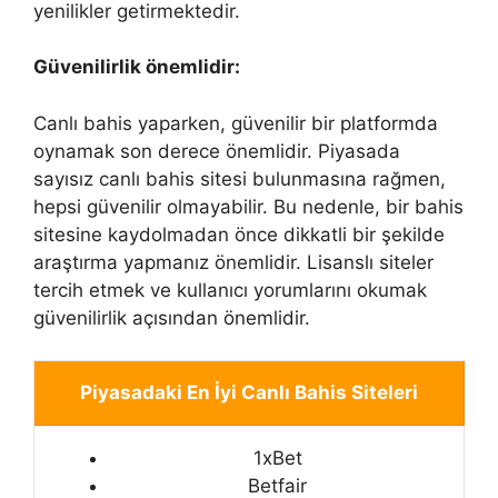
yenilikler getirmektedir.
Güvenilirlik önemlidir:
Canlı bahis yaparken, güvenilir bir platformda
oynamak son derece önemlidir. Piyasada
sayısız canlı bahis sitesi bulunmasına rağmen,
hepsi güvenilir olmayabilir. Bu nedenle, bir bahis
sitesine kaydolmadan önce dikkatli bir şekilde
araştırma yapmanız önemlidir. Lisanslı siteler
tercih etmek ve kullanıcı yorumlarını okumak
güvenilirlik açısından önemlidir.
Piyasadaki En İyi Canlı Bahis Siteleri
1xBet
Betfair