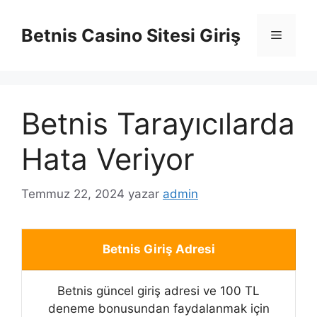
İçeriğe
atla
Betnis Casino Sitesi Giriş
Menü
Betnis Tarayıcılarda
Hata Veriyor
Temmuz 22, 2024
yazar
admin
Betnis Giriş Adresi
Betnis güncel giriş adresi ve 100 TL
deneme bonusundan faydalanmak için