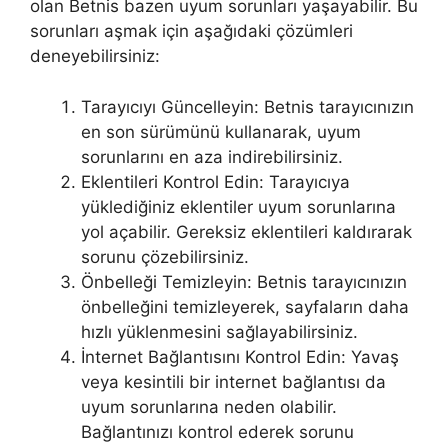
olan Betnis bazen uyum sorunları yaşayabilir. Bu
sorunları aşmak için aşağıdaki çözümleri
deneyebilirsiniz:
Tarayıcıyı Güncelleyin: Betnis tarayıcınızın
en son sürümünü kullanarak, uyum
sorunlarını en aza indirebilirsiniz.
Eklentileri Kontrol Edin: Tarayıcıya
yüklediğiniz eklentiler uyum sorunlarına
yol açabilir. Gereksiz eklentileri kaldırarak
sorunu çözebilirsiniz.
Önbelleği Temizleyin: Betnis tarayıcınızın
önbelleğini temizleyerek, sayfaların daha
hızlı yüklenmesini sağlayabilirsiniz.
İnternet Bağlantısını Kontrol Edin: Yavaş
veya kesintili bir internet bağlantısı da
uyum sorunlarına neden olabilir.
Bağlantınızı kontrol ederek sorunu