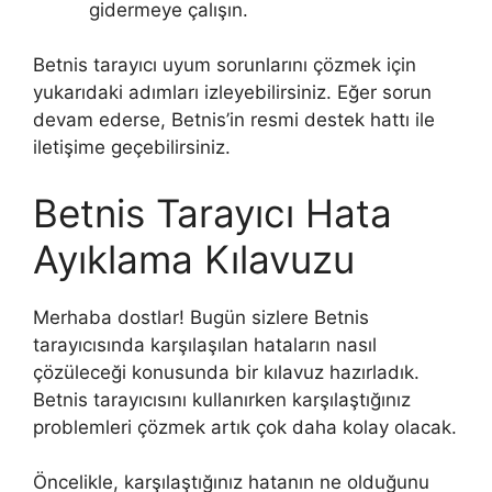
gidermeye çalışın.
Betnis tarayıcı uyum sorunlarını çözmek için
yukarıdaki adımları izleyebilirsiniz. Eğer sorun
devam ederse, Betnis’in resmi destek hattı ile
iletişime geçebilirsiniz.
Betnis Tarayıcı Hata
Ayıklama Kılavuzu
Merhaba dostlar! Bugün sizlere Betnis
tarayıcısında karşılaşılan hataların nasıl
çözüleceği konusunda bir kılavuz hazırladık.
Betnis tarayıcısını kullanırken karşılaştığınız
problemleri çözmek artık çok daha kolay olacak.
Öncelikle, karşılaştığınız hatanın ne olduğunu