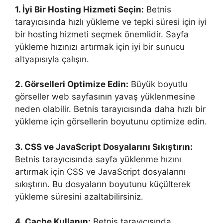
1. İyi Bir Hosting Hizmeti Seçin:
Betnis
tarayıcısında hızlı yükleme ve tepki süresi için iyi
bir hosting hizmeti seçmek önemlidir. Sayfa
yükleme hızınızı artırmak için iyi bir sunucu
altyapısıyla çalışın.
2. Görselleri Optimize Edin:
Büyük boyutlu
görseller web sayfasının yavaş yüklenmesine
neden olabilir. Betnis tarayıcısında daha hızlı bir
yükleme için görsellerin boyutunu optimize edin.
3. CSS ve JavaScript Dosyalarını Sıkıştırın:
Betnis tarayıcısında sayfa yüklenme hızını
artırmak için CSS ve JavaScript dosyalarını
sıkıştırın. Bu dosyaların boyutunu küçülterek
yükleme süresini azaltabilirsiniz.
4. Cache Kullanın:
Betnis tarayıcısında