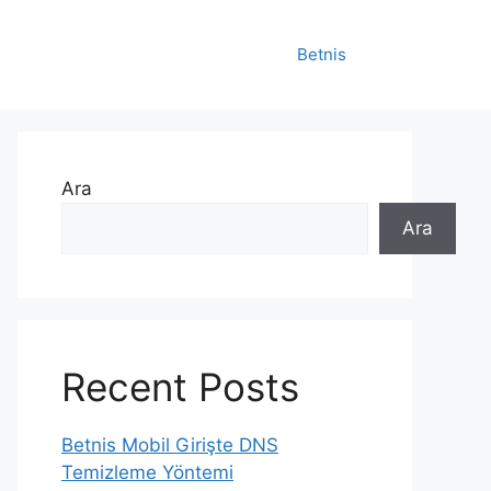
Betnis
Ara
Ara
Recent Posts
Betnis Mobil Girişte DNS
Temizleme Yöntemi