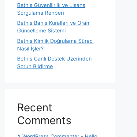
Betnis Güvenilirlik ve Lisans
Sorgulama Rehberi
Betnis Bahis Kuralları ve Oran
Güncelleme Sistemi
Betnis Kimlik Doğrulama Süreci
Nasıl İşler?
Betnis Canlı Destek Üzerinden
Sorun Bildirme
Recent
Comments
A WordPress Commenter
-
Hello