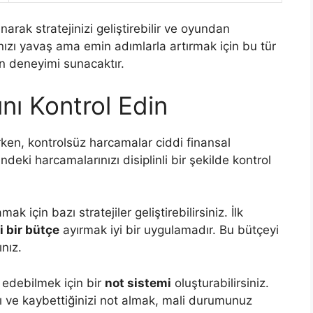
arak stratejinizi geliştirebilir ve oyundan
rınızı yavaş ama emin adımlarla artırmak için bu tür
un deneyimi sunacaktır.
nı Kontrol Edin
rken, kontrolsüz harcamalar ciddi finansal
ndeki harcamalarınızı disiplinli bir şekilde kontrol
 için bazı stratejiler geliştirebilirsiniz. İlk
li bir bütçe
ayırmak iyi bir uygulamadır. Bu bütçeyi
nız.
p edebilmek için bir
not sistemi
oluşturabilirsiniz.
 ve kaybettiğinizi not almak, mali durumunuz