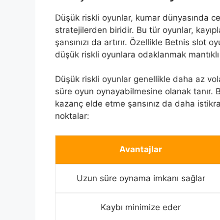
Düşük riskli oyunlar, kumar dünyasında cesu
stratejilerden biridir. Bu tür oyunlar, kay
şansınızı da artırır. Özellikle Betnis slot o
düşük riskli oyunlara odaklanmak mantıklı 
Düşük riskli oyunlar genellikle daha az vo
süre oyun oynayabilmesine olanak tanır. B
kazanç elde etme şansınız da daha istikrar
noktalar:
Avantajlar
Uzun süre oynama imkanı sağlar
Kaybı minimize eder