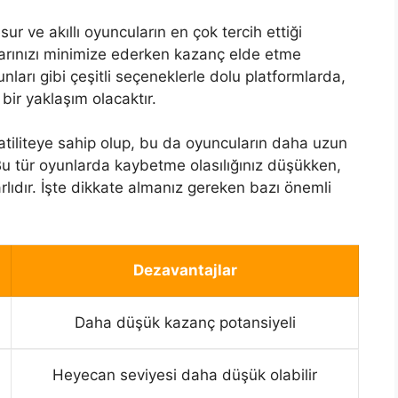
r ve akıllı oyuncuların en çok tercih ettiği
ıplarınızı minimize ederken kazanç elde etme
yunları gibi çeşitli seçeneklerle dolu platformlarda,
bir yaklaşım olacaktır.
latiliteye sahip olup, bu da oyuncuların daha uzun
u tür oyunlarda kaybetme olasılığınız düşükken,
lıdır. İşte dikkate almanız gereken bazı önemli
Dezavantajlar
Daha düşük kazanç potansiyeli
Heyecan seviyesi daha düşük olabilir