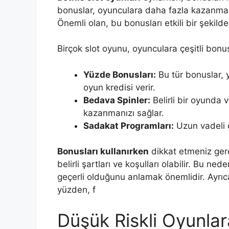
bonuslar, oyunculara daha fazla kazanma ş
Önemli olan, bu bonusları etkili bir şekilde
Birçok slot oyunu, oyunculara çeşitli bonus
Yüzde Bonusları:
Bu tür bonuslar, y
oyun kredisi verir.
Bedava Spinler:
Belirli bir oyunda 
kazanmanızı sağlar.
Sadakat Programları:
Uzun vadeli o
Bonusları kullanırken
dikkat etmeniz gere
belirli şartları ve koşulları olabilir. Bu 
geçerli olduğunu anlamak önemlidir. Ayrıca,
yüzden, f
Düşük Riskli Oyunla