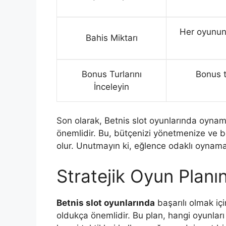
Her oyunun
Bahis Miktarı
Bonus Turlarını
Bonus tu
İnceleyin
Son olarak, Betnis slot oyunlarında oyn
önemlidir. Bu, bütçenizi yönetmenize ve 
olur. Unutmayın ki, eğlence odaklı oynama
Stratejik Oyun Planın
Betnis slot oyunlarında
başarılı olmak içi
oldukça önemlidir. Bu plan, hangi oyunlar