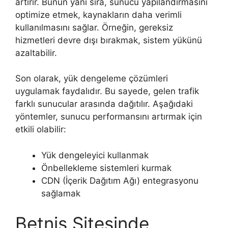
artırır. Bunun yanı sıra, sunucu yapılandırmasını
optimize etmek, kaynakların daha verimli
kullanılmasını sağlar. Örneğin, gereksiz
hizmetleri devre dışı bırakmak, sistem yükünü
azaltabilir.
Son olarak, yük dengeleme çözümleri
uygulamak faydalıdır. Bu sayede, gelen trafik
farklı sunucular arasında dağıtılır. Aşağıdaki
yöntemler, sunucu performansını artırmak için
etkili olabilir:
Yük dengeleyici kullanmak
Önbellekleme sistemleri kurmak
CDN (İçerik Dağıtım Ağı) entegrasyonu
sağlamak
Betnis Sitesinde