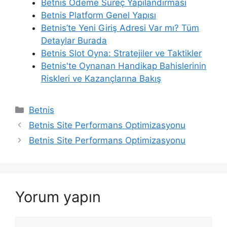
Betnis Ödeme Süreç Yapılandırması
Betnis Platform Genel Yapısı
Betnis’te Yeni Giriş Adresi Var mı? Tüm
Detaylar Burada
Betnis Slot Oyna: Stratejiler ve Taktikler
Betnis'te Oynanan Handikap Bahislerinin
Riskleri ve Kazançlarına Bakış
Kategoriler
Betnis
Betnis Site Performans Optimizasyonu
Betnis Site Performans Optimizasyonu
Yorum yapın
Yorum