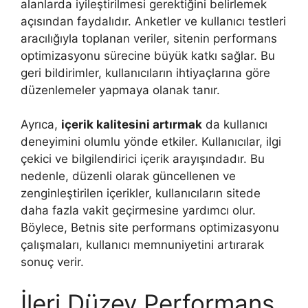
alanlarda iyileştirilmesi gerektiğini belirlemek
açısından faydalıdır. Anketler ve kullanıcı testleri
aracılığıyla toplanan veriler, sitenin performans
optimizasyonu sürecine büyük katkı sağlar. Bu
geri bildirimler, kullanıcıların ihtiyaçlarına göre
düzenlemeler yapmaya olanak tanır.
Ayrıca,
içerik kalitesini artırmak
da kullanıcı
deneyimini olumlu yönde etkiler. Kullanıcılar, ilgi
çekici ve bilgilendirici içerik arayışındadır. Bu
nedenle, düzenli olarak güncellenen ve
zenginleştirilen içerikler, kullanıcıların sitede
daha fazla vakit geçirmesine yardımcı olur.
Böylece, Betnis site performans optimizasyonu
çalışmaları, kullanıcı memnuniyetini artırarak
sonuç verir.
İleri Düzey Performans