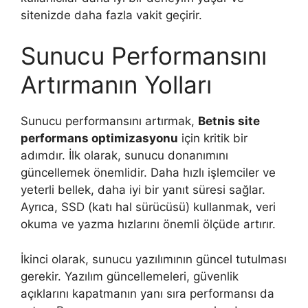
sitenizde daha fazla vakit geçirir.
Sunucu Performansını
Artırmanın Yolları
Sunucu performansını artırmak,
Betnis site
performans optimizasyonu
için kritik bir
adımdır. İlk olarak, sunucu donanımını
güncellemek önemlidir. Daha hızlı işlemciler ve
yeterli bellek, daha iyi bir yanıt süresi sağlar.
Ayrıca, SSD (katı hal sürücüsü) kullanmak, veri
okuma ve yazma hızlarını önemli ölçüde artırır.
İkinci olarak, sunucu yazılımının güncel tutulması
gerekir. Yazılım güncellemeleri, güvenlik
açıklarını kapatmanın yanı sıra performansı da