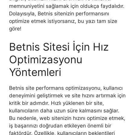
memnuniyetini sağlamak için oldukça faydalıdır.
Dolayısıyla, Betnis sitenizin performansını
optimize etmek istiyorsanız, bu yazı tam size
göre!
Betnis Sitesi İçin Hız
Optimizasyonu
Yöntemleri
Betnis site performans optimizasyonu, kullanıcı
deneyimini geliştirmek ve site hızını artırmak için
kritik bir adımdır. Hızlı yüklenen bir site,
kullanıcıların daha uzun süre kalmasını sağlar.
Bu nedenle, web sitenizin hızını optimize etmek,
iş başarınızı doğrudan etkileyen önemli bir
faktördür. Özellikle, kullanıcıların beklentileri