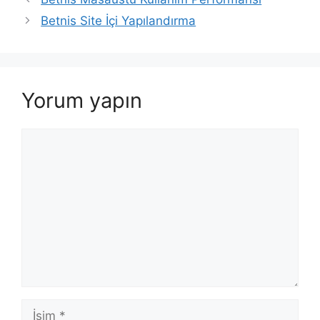
Betnis Site İçi Yapılandırma
Yorum yapın
Yorum
İsim