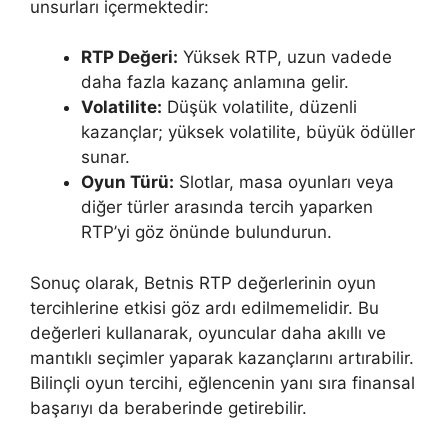
unsurları içermektedir:
RTP Değeri:
Yüksek RTP, uzun vadede
daha fazla kazanç anlamına gelir.
Volatilite:
Düşük volatilite, düzenli
kazançlar; yüksek volatilite, büyük ödüller
sunar.
Oyun Türü:
Slotlar, masa oyunları veya
diğer türler arasında tercih yaparken
RTP’yi göz önünde bulundurun.
Sonuç olarak, Betnis RTP değerlerinin oyun
tercihlerine etkisi göz ardı edilmemelidir. Bu
değerleri kullanarak, oyuncular daha akıllı ve
mantıklı seçimler yaparak kazançlarını artırabilir.
Bilinçli oyun tercihi, eğlencenin yanı sıra finansal
başarıyı da beraberinde getirebilir.