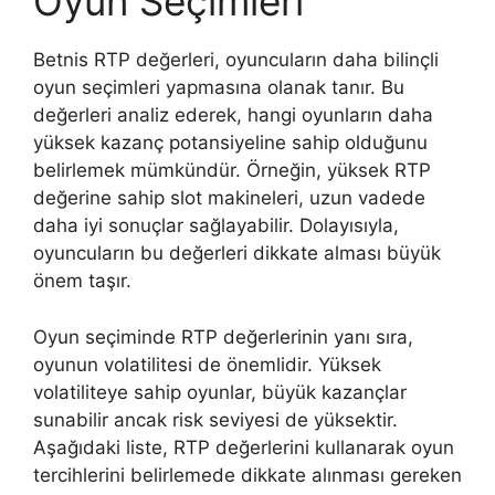
Oyun Seçimleri
Betnis RTP değerleri, oyuncuların daha bilinçli
oyun seçimleri yapmasına olanak tanır. Bu
değerleri analiz ederek, hangi oyunların daha
yüksek kazanç potansiyeline sahip olduğunu
belirlemek mümkündür. Örneğin, yüksek RTP
değerine sahip slot makineleri, uzun vadede
daha iyi sonuçlar sağlayabilir. Dolayısıyla,
oyuncuların bu değerleri dikkate alması büyük
önem taşır.
Oyun seçiminde RTP değerlerinin yanı sıra,
oyunun volatilitesi de önemlidir. Yüksek
volatiliteye sahip oyunlar, büyük kazançlar
sunabilir ancak risk seviyesi de yüksektir.
Aşağıdaki liste, RTP değerlerini kullanarak oyun
tercihlerini belirlemede dikkate alınması gereken