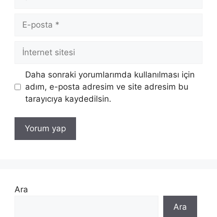
E-
posta
İnternet
sitesi
Daha sonraki yorumlarımda kullanılması için
adım, e-posta adresim ve site adresim bu
tarayıcıya kaydedilsin.
Ara
Ara