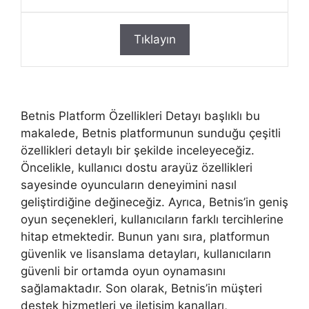
Tıklayın
Betnis Platform Özellikleri Detayı başlıklı bu
makalede, Betnis platformunun sunduğu çeşitli
özellikleri detaylı bir şekilde inceleyeceğiz.
Öncelikle, kullanıcı dostu arayüz özellikleri
sayesinde oyuncuların deneyimini nasıl
geliştirdiğine değineceğiz. Ayrıca, Betnis’in geniş
oyun seçenekleri, kullanıcıların farklı tercihlerine
hitap etmektedir. Bunun yanı sıra, platformun
güvenlik ve lisanslama detayları, kullanıcıların
güvenli bir ortamda oyun oynamasını
sağlamaktadır. Son olarak, Betnis’in müşteri
destek hizmetleri ve iletişim kanalları,