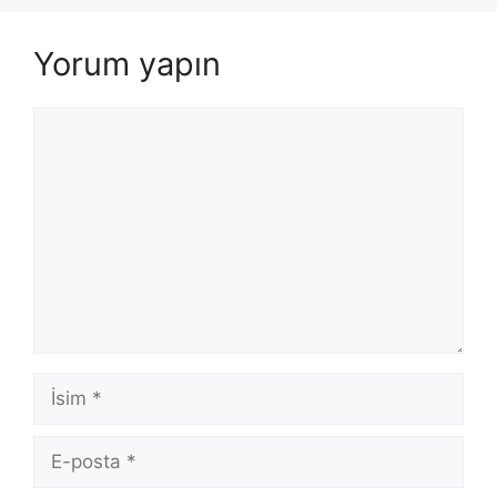
Yorum yapın
Yorum
İsim
E-
posta