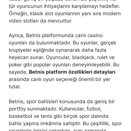
tür oyuncunun ihtiyaçlarını karşılamayı hedefler.
Örneğin, klasik slot oyunlarının yanı sıra modern
video slotları da mevcuttur.
Ayrıca, Betnis platformunda canlı casino
oyunları da bulunmaktadır. Bu oyunlar, gerçek
krupiyeler eşliğinde oynanarak daha fazla
heyecan sunar. Oyuncular, blackjack, rulet ve
poker gibi popüler oyunları deneyimleyebilir. Bu
sayede,
Betnis platform özellikleri detayları
arasında canlı oyun seçeneği önemli bir yer
tutar.
Betnis, spor bahisleri konusunda da geniş bir
portföy sunmaktadır. Kullanıcılar, futbol,
basketbol ve tenis gibi birçok spor dalında
bahis yapma imkânına sahiptir. Bu çeşitlilik, spor
severlerin ilgisini çekerken, aynı zamanda