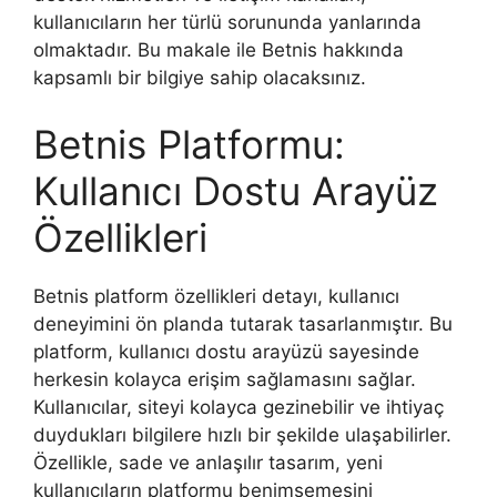
kullanıcıların her türlü sorununda yanlarında
olmaktadır. Bu makale ile Betnis hakkında
kapsamlı bir bilgiye sahip olacaksınız.
Betnis Platformu:
Kullanıcı Dostu Arayüz
Özellikleri
Betnis platform özellikleri detayı, kullanıcı
deneyimini ön planda tutarak tasarlanmıştır. Bu
platform, kullanıcı dostu arayüzü sayesinde
herkesin kolayca erişim sağlamasını sağlar.
Kullanıcılar, siteyi kolayca gezinebilir ve ihtiyaç
duydukları bilgilere hızlı bir şekilde ulaşabilirler.
Özellikle, sade ve anlaşılır tasarım, yeni
kullanıcıların platformu benimsemesini