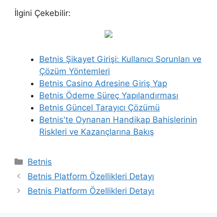
İlgini Çekebilir:
Betnis Şikayet Girişi: Kullanıcı Sorunları ve
Çözüm Yöntemleri
Betnis Casino Adresine Giriş Yap
Betnis Ödeme Süreç Yapılandırması
Betnis Güncel Tarayıcı Çözümü
Betnis'te Oynanan Handikap Bahislerinin
Riskleri ve Kazançlarına Bakış
Kategoriler
Betnis
Betnis Platform Özellikleri Detayı
Betnis Platform Özellikleri Detayı