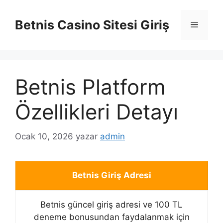
İçeriğe
atla
Betnis Casino Sitesi Giriş
Menü
Betnis Platform
Özellikleri Detayı
Ocak 10, 2026
yazar
admin
Betnis Giriş Adresi
Betnis güncel giriş adresi ve 100 TL
deneme bonusundan faydalanmak için