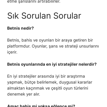
etme şanslarını artırabilirler.
Sık Sorulan Sorular
Betnis nedir?
Betnis, bahis ve oyunları bir araya getiren bir
platformdur. Oyunlar, şans ve strateji unsurlarını
içerir.
Betnis oyunlarında en iyi stratejiler nelerdir?
En iyi stratejiler arasında iyi bir araştırma
yapmak, bütçe belirlemek, duygusal kararlar
almaktan kaçınmak ve çeşitli oyun türlerini
denemek yer alır.
Amaç bahis mi yoksa eğlence mi?