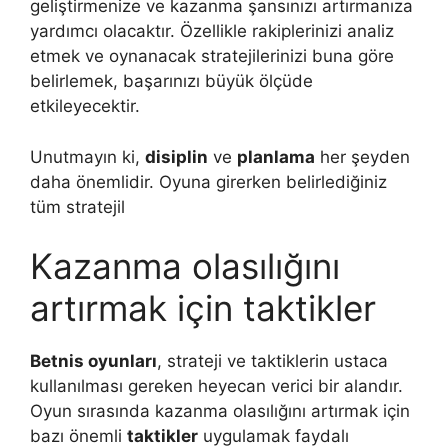
geliştirmenize ve kazanma şansınızı artırmanıza
yardımcı olacaktır. Özellikle rakiplerinizi analiz
etmek ve oynanacak stratejilerinizi buna göre
belirlemek, başarınızı büyük ölçüde
etkileyecektir.
Unutmayın ki,
disiplin
ve
planlama
her şeyden
daha önemlidir. Oyuna girerken belirlediğiniz
tüm stratejil
Kazanma olasılığını
artırmak için taktikler
Betnis oyunları
, strateji ve taktiklerin ustaca
kullanılması gereken heyecan verici bir alandır.
Oyun sırasında kazanma olasılığını artırmak için
bazı önemli
taktikler
uygulamak faydalı