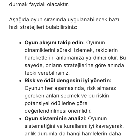
durmak faydalı olacaktır.
Aşağıda oyun sırasında uygulanabilecek bazı
hızlı stratejileri bulabilirsiniz:
Oyun akışını takip edin:
Oyunun
dinamiklerini sürekli izlemek, rakiplerin
hareketlerini anlamanıza yardımcı olur. Bu
sayede, onların stratejilerine göre anında
tepki verebilirsiniz.
Risk ve ödül dengesini iyi yönetin:
Oyunun her aşamasında, risk almanız
gereken anları seçmek ve bu riskin
potansiyel ödüllerine göre
değerlendirilmesi önemlidir.
Oyun sisteminin analizi:
Oyunun
sistematiğini ve kurallarını iyi kavrayarak,
anlık durumlarda hangi hamlelerin daha