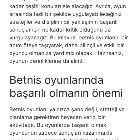
kadar çeşitli konuları ele alacağız. Ayrıca, oyun
sırasında hızlı bir şekilde uygulayabileceğiniz
stratejiler ve disiplinli bir yaklaşımın başarılı
sonuçlar için ne kadar kritik olduğunu da
vurgulayacağız. Bu kılavuz, betnis oyunlarını bir
adım öteye taşıyarak, daha bilinçli ve etkili bir
oyuncu olmanıza yardımcı olacak. Hazırsanız,
oyunun derinliklerine dalalım!
Betnis oyunlarında
başarılı olmanın önemi
Betnis oyunları, yalnızca şans değil, strateji ve
planlama gerektiren heyecan verici bir
aktivitedir. Bu oyunlarda başarılı olmak,
oyuncunun sadece sonuçları kazanmakla