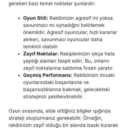
gereken bazı temel noktalar şunlardır:
Oyun Stili:
Rakibinizin agresif mi yoksa
savunmacı mı oynadığını belirlemek
önemlidir. Agresif oyuncular, hızlı kararlar
alırken, savunmacı oyuncular daha
temkinli olabilir.
Zayıf Noktalar:
Rakiplerinizin sıkça hata
yaptığı alanları tespit edin. Bu, onların
zayıf noktalarına saldırma fırsatı yaratır.
Geçmiş Performans:
Rakibinizin önceki
oyunlarındaki başarılarına ve
başarısızlıklarına bakmak, gelecekteki
stratejinizi şekillendirebilir.
Oyun sırasında, elde ettiğiniz bilgiler ışığında
strateji oluşturmanız gerekebilir. Örneğin,
rakibinizin zayıf olduğu bir alanda baskı kurarak