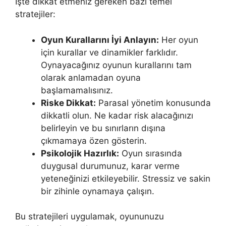
İşte dikkat etmeniz gereken bazı temel
stratejiler:
Oyun Kurallarını İyi Anlayın:
Her oyun
için kurallar ve dinamikler farklıdır.
Oynayacağınız oyunun kurallarını tam
olarak anlamadan oyuna
başlamamalısınız.
Riske Dikkat:
Parasal yönetim konusunda
dikkatli olun. Ne kadar risk alacağınızı
belirleyin ve bu sınırların dışına
çıkmamaya özen gösterin.
Psikolojik Hazırlık:
Oyun sırasında
duygusal durumunuz, karar verme
yeteneğinizi etkileyebilir. Stressiz ve sakin
bir zihinle oynamaya çalışın.
Bu stratejileri uygulamak, oyununuzu