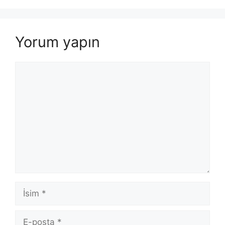
Yorum yapın
Yorum
İsim
E-