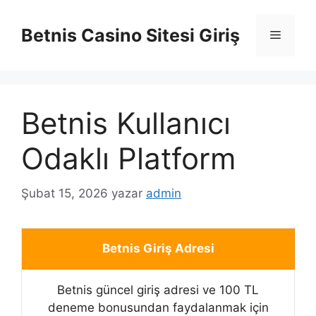
İçeriğe
atla
Betnis Casino Sitesi Giriş
Menü
Betnis Kullanıcı
Odaklı Platform
Şubat 15, 2026
yazar
admin
Betnis Giriş Adresi
Betnis güncel giriş adresi ve 100 TL
deneme bonusundan faydalanmak için