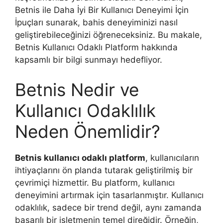
Betnis ile Daha İyi Bir Kullanıcı Deneyimi İçin
İpuçları sunarak, bahis deneyiminizi nasıl
geliştirebileceğinizi öğreneceksiniz. Bu makale,
Betnis Kullanıcı Odaklı Platform hakkında
kapsamlı bir bilgi sunmayı hedefliyor.
Betnis Nedir ve
Kullanıcı Odaklılık
Neden Önemlidir?
Betnis kullanıcı odaklı platform
, kullanıcıların
ihtiyaçlarını ön planda tutarak geliştirilmiş bir
çevrimiçi hizmettir. Bu platform, kullanıcı
deneyimini artırmak için tasarlanmıştır. Kullanıcı
odaklılık, sadece bir trend değil, aynı zamanda
başarılı bir işletmenin temel direğidir. Örneğin,