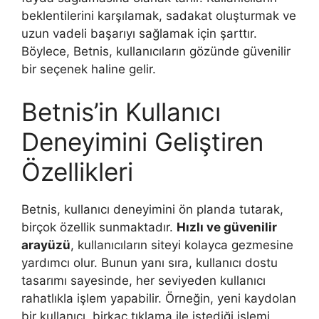
beklentilerini karşılamak, sadakat oluşturmak ve
uzun vadeli başarıyı sağlamak için şarttır.
Böylece, Betnis, kullanıcıların gözünde güvenilir
bir seçenek haline gelir.
Betnis’in Kullanıcı
Deneyimini Geliştiren
Özellikleri
Betnis, kullanıcı deneyimini ön planda tutarak,
birçok özellik sunmaktadır.
Hızlı ve güvenilir
arayüzü
, kullanıcıların siteyi kolayca gezmesine
yardımcı olur. Bunun yanı sıra, kullanıcı dostu
tasarımı sayesinde, her seviyeden kullanıcı
rahatlıkla işlem yapabilir. Örneğin, yeni kaydolan
bir kullanıcı, birkaç tıklama ile istediği işlemi