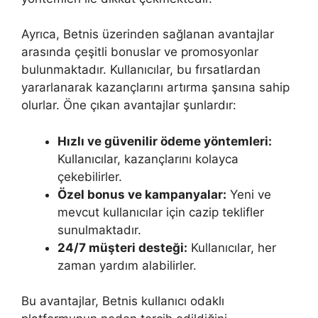
Ayrıca, Betnis üzerinden sağlanan avantajlar
arasında çeşitli bonuslar ve promosyonlar
bulunmaktadır. Kullanıcılar, bu fırsatlardan
yararlanarak kazançlarını artırma şansına sahip
olurlar. Öne çıkan avantajlar şunlardır:
Hızlı ve güvenilir ödeme yöntemleri:
Kullanıcılar, kazançlarını kolayca
çekebilirler.
Özel bonus ve kampanyalar:
Yeni ve
mevcut kullanıcılar için cazip teklifler
sunulmaktadır.
24/7 müşteri desteği:
Kullanıcılar, her
zaman yardım alabilirler.
Bu avantajlar, Betnis kullanıcı odaklı