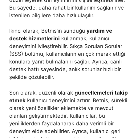
Bu sayede, daha rahat bir kullanım sağlanır ve
istenilen bilgilere daha hızlı ulaşılır.
İkinci olarak, Betnis’in sunduğu
yardım ve
destek hizmetlerini
kullanmak, kullanıcı
deneyimini iyileştirebilir. Sıkça Sorulan Sorular
(SSS) bölümü, kullanıcıların en çok merak ettiği
konulara yanıt bulmalarını sağlar. Ayrıca, canlı
destek hattı sayesinde, anlık sorunlar hızlı bir
şekilde çözülebilir.
Son olarak, düzenli olarak
güncellemeleri takip
etmek
kullanıcı deneyimini artırır. Betnis, sürekli
olarak yeni özellikler eklemekte ve mevcut
olanları geliştirmektedir. Kullanıcılar, bu
yeniliklerden faydalanarak daha verimli bir
deneyim elde edebilirler. Ayrıca, kullanıcı geri