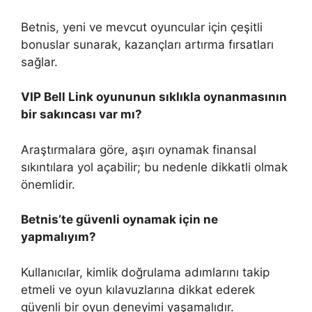
Betnis, yeni ve mevcut oyuncular için çeşitli
bonuslar sunarak, kazançları artırma fırsatları
sağlar.
VIP Bell Link oyununun sıklıkla oynanmasının
bir sakıncası var mı?
Araştırmalara göre, aşırı oynamak finansal
sıkıntılara yol açabilir; bu nedenle dikkatli olmak
önemlidir.
Betnis’te güvenli oynamak için ne
yapmalıyım?
Kullanıcılar, kimlik doğrulama adımlarını takip
etmeli ve oyun kılavuzlarına dikkat ederek
güvenli bir oyun deneyimi yaşamalıdır.