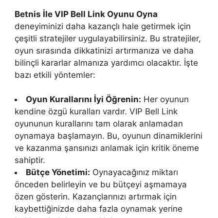
Betnis İle VIP Bell Link Oyunu Oyna
deneyiminizi daha kazançlı hale getirmek için
çeşitli stratejiler uygulayabilirsiniz. Bu stratejiler,
oyun sırasında dikkatinizi artırmanıza ve daha
bilinçli kararlar almanıza yardımcı olacaktır. İşte
bazı etkili yöntemler:
Oyun Kurallarını İyi Öğrenin:
Her oyunun
kendine özgü kuralları vardır. VIP Bell Link
oyununun kurallarını tam olarak anlamadan
oynamaya başlamayın. Bu, oyunun dinamiklerini
ve kazanma şansınızı anlamak için kritik öneme
sahiptir.
Bütçe Yönetimi:
Oynayacağınız miktarı
önceden belirleyin ve bu bütçeyi aşmamaya
özen gösterin. Kazançlarınızı artırmak için
kaybettiğinizde daha fazla oynamak yerine