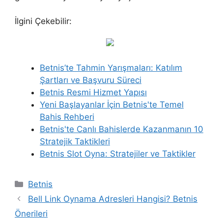
İlgini Çekebilir:
Betnis’te Tahmin Yarışmaları: Katılım
Şartları ve Başvuru Süreci
Betnis Resmi Hizmet Yapısı
Yeni Başlayanlar İçin Betnis'te Temel
Bahis Rehberi
Betnis'te Canlı Bahislerde Kazanmanın 10
Stratejik Taktikleri
Betnis Slot Oyna: Stratejiler ve Taktikler
Kategoriler
Betnis
Bell Link Oynama Adresleri Hangisi? Betnis
Önerileri