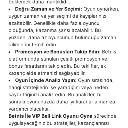
beklemek daha mantıklıdır.
Doğru Zaman ve Yer Seçimi:
Oyun oynarken,
uygun zaman ve yer seçimi de kayıplarınızı
azaltabilir. Genellikle daha fazla oyuncu
olduğunda, kazanma şansı azalabilir. Bu
yüzden, daha az oyuncunun bulunduğu zaman
dilimlerini tercih edin.
Promosyon ve Bonusları Takip Edin:
Betnis
platformunda sunulan çeşitli promosyon ve
bonus fırsatlarını takip edin. Bu teklifler, ek
kazanç elde etmenizi sağlayabilir.
Oyun İçinde Analiz Yapın:
Oyun sırasında,
hangi stratejilerin işe yaradığını veya neden
kaybettiğinizi analiz edin. Bu analizler, bir
sonraki oyununuzda daha iyi kararlar almanıza
yardımcı olacaktır.
Betnis İle VIP Bell Link Oyunu Oyna
sürecinde
uygulayacağınız bu stratejiler, kazançlarınızı