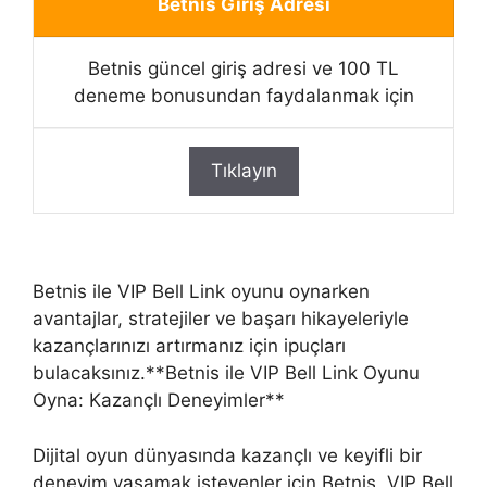
Betnis Giriş Adresi
Betnis güncel giriş adresi ve 100 TL
deneme bonusundan faydalanmak için
Tıklayın
Betnis ile VIP Bell Link oyunu oynarken
avantajlar, stratejiler ve başarı hikayeleriyle
kazançlarınızı artırmanız için ipuçları
bulacaksınız.**Betnis ile VIP Bell Link Oyunu
Oyna: Kazançlı Deneyimler**
Dijital oyun dünyasında kazançlı ve keyifli bir
deneyim yaşamak isteyenler için Betnis, VIP Bell