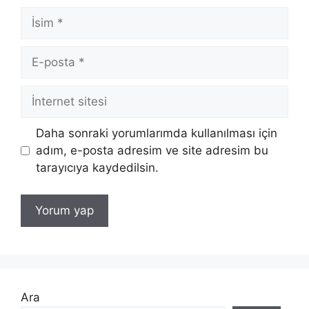
İsim
E-
posta
İnternet
sitesi
Daha sonraki yorumlarımda kullanılması için
adım, e-posta adresim ve site adresim bu
tarayıcıya kaydedilsin.
Ara