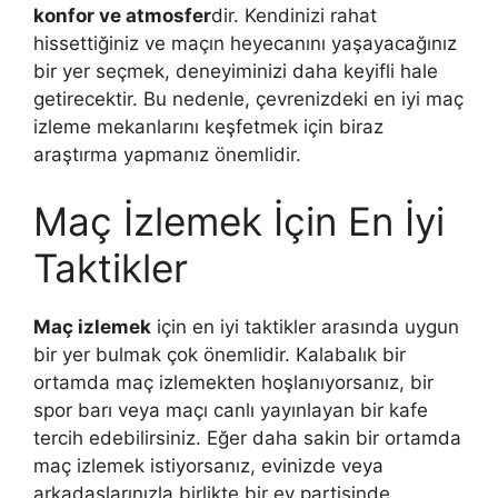
konfor ve atmosfer
dir. Kendinizi rahat
hissettiğiniz ve maçın heyecanını yaşayacağınız
bir yer seçmek, deneyiminizi daha keyifli hale
getirecektir. Bu nedenle, çevrenizdeki en iyi maç
izleme mekanlarını keşfetmek için biraz
araştırma yapmanız önemlidir.
Maç İzlemek İçin En İyi
Taktikler
Maç izlemek
için en iyi taktikler arasında uygun
bir yer bulmak çok önemlidir. Kalabalık bir
ortamda maç izlemekten hoşlanıyorsanız, bir
spor barı veya maçı canlı yayınlayan bir kafe
tercih edebilirsiniz. Eğer daha sakin bir ortamda
maç izlemek istiyorsanız, evinizde veya
arkadaşlarınızla birlikte bir ev partisinde