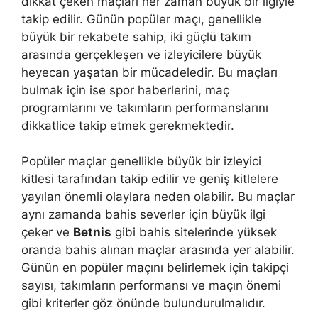
dikkat çeken maçları her zaman büyük bir ilgiyle
takip edilir. Günün popüler maçı, genellikle
büyük bir rekabete sahip, iki güçlü takım
arasında gerçekleşen ve izleyicilere büyük
heyecan yaşatan bir mücadeledir. Bu maçları
bulmak için ise spor haberlerini, maç
programlarını ve takımların performanslarını
dikkatlice takip etmek gerekmektedir.
Popüler maçlar genellikle büyük bir izleyici
kitlesi tarafından takip edilir ve geniş kitlelere
yayılan önemli olaylara neden olabilir. Bu maçlar
aynı zamanda bahis severler için büyük ilgi
çeker ve
Betnis
gibi bahis sitelerinde yüksek
oranda bahis alınan maçlar arasında yer alabilir.
Günün en popüler maçını belirlemek için takipçi
sayısı, takımların performansı ve maçın önemi
gibi kriterler göz önünde bulundurulmalıdır.