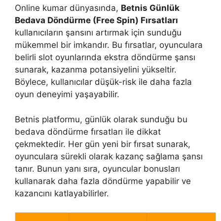
Online kumar dünyasında,
Betnis Günlük
Bedava Döndürme (Free Spin) Fırsatları
kullanıcıların şansını artırmak için sunduğu
mükemmel bir imkandır. Bu fırsatlar, oyunculara
belirli slot oyunlarında ekstra döndürme şansı
sunarak, kazanma potansiyelini yükseltir.
Böylece, kullanıcılar düşük-risk ile daha fazla
oyun deneyimi yaşayabilir.
Betnis platformu, günlük olarak sunduğu bu
bedava döndürme fırsatları ile dikkat
çekmektedir. Her gün yeni bir fırsat sunarak,
oyunculara sürekli olarak kazanç sağlama şansı
tanır. Bunun yanı sıra, oyuncular bonusları
kullanarak daha fazla döndürme yapabilir ve
kazancını katlayabilirler.