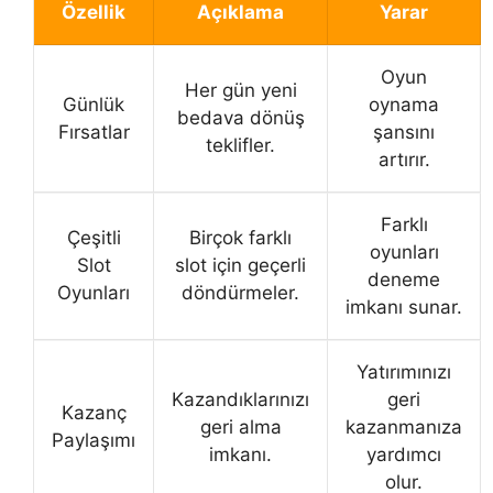
Özellik
Açıklama
Yarar
Oyun
Her gün yeni
Günlük
oynama
bedava dönüş
Fırsatlar
şansını
teklifler.
artırır.
Farklı
Çeşitli
Birçok farklı
oyunları
Slot
slot için geçerli
deneme
Oyunları
döndürmeler.
imkanı sunar.
Yatırımınızı
Kazandıklarınızı
geri
Kazanç
geri alma
kazanmanıza
Paylaşımı
imkanı.
yardımcı
olur.