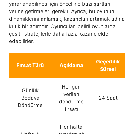
yararlanabilmesi için öncelikle bazı şartları
yerine getirmeleri gerekir. Ayrıca, bu oyunun
dinamiklerini anlamak, kazançları artırmak adına
kritik bir adımdır. Oyuncular, belirli oyunlarda
çeşitli stratejilerle daha fazla kazanç elde
edebilirler.
Geçerlilik
Fırsat Türü
Açıklama
Süresi
Her gün
Günlük
verilen
Bedava
24 Saat
döndürme
Döndürme
fırsatı
Her hafta