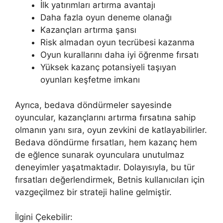
İlk yatırımları artırma avantajı
Daha fazla oyun deneme olanağı
Kazançları artırma şansı
Risk almadan oyun tecrübesi kazanma
Oyun kurallarını daha iyi öğrenme fırsatı
Yüksek kazanç potansiyeli taşıyan
oyunları keşfetme imkanı
Ayrıca, bedava döndürmeler sayesinde
oyuncular, kazançlarını artırma fırsatına sahip
olmanın yanı sıra, oyun zevkini de katlayabilirler.
Bedava döndürme fırsatları, hem kazanç hem
de eğlence sunarak oyunculara unutulmaz
deneyimler yaşatmaktadır. Dolayısıyla, bu tür
fırsatları değerlendirmek, Betnis kullanıcıları için
vazgeçilmez bir strateji haline gelmiştir.
İlgini Çekebilir: