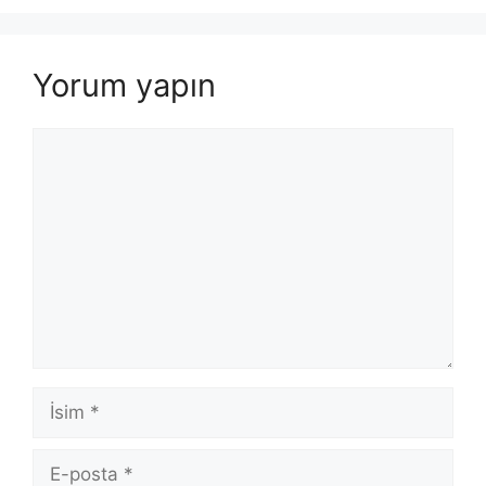
Yorum yapın
Yorum
İsim
E-