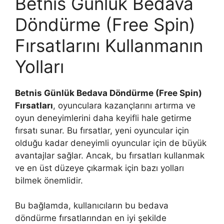
Betnis Günlük Bedava
Döndürme (Free Spin)
Fırsatlarını Kullanmanın
Yolları
Betnis Günlük Bedava Döndürme (Free Spin)
Fırsatları
, oyunculara kazançlarını artırma ve
oyun deneyimlerini daha keyifli hale getirme
fırsatı sunar. Bu fırsatlar, yeni oyuncular için
olduğu kadar deneyimli oyuncular için de büyük
avantajlar sağlar. Ancak, bu fırsatları kullanmak
ve en üst düzeye çıkarmak için bazı yolları
bilmek önemlidir.
Bu bağlamda, kullanıcıların bu bedava
döndürme fırsatlarından en iyi şekilde