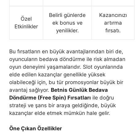
Belirli günlerde
Kazancınızı
Özel
ek bonus ve
artırma
Etkinlikler
yenilikler.
fırsatı.
Bu fırsatların en büyük avantajlarından biri de,
oyuncuların bedava döndürme ile risk almadan
oyun deneyimi yaşamalarıdır. Slot oyunlarında
elde edilen kazançlar genellikle yüksek
olabileceği için, bu tür promosyonlar büyük bir
avantaj sağlıyor.
Betnis Günlük Bedava
Döndürme (Free Spin) Fırsatları
ile doğru
strateji ve şans bir araya geldiğinde, büyük
kazançlar elde etmek mümkün hale gelir.
Öne Çıkan Özellikler