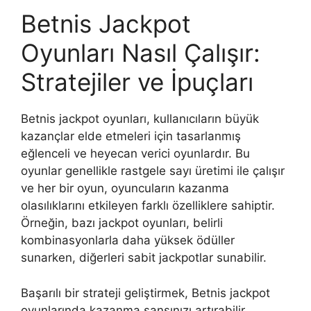
Betnis Jackpot
Oyunları Nasıl Çalışır:
Stratejiler ve İpuçları
Betnis jackpot oyunları, kullanıcıların büyük
kazançlar elde etmeleri için tasarlanmış
eğlenceli ve heyecan verici oyunlardır. Bu
oyunlar genellikle rastgele sayı üretimi ile çalışır
ve her bir oyun, oyuncuların kazanma
olasılıklarını etkileyen farklı özelliklere sahiptir.
Örneğin, bazı jackpot oyunları, belirli
kombinasyonlarla daha yüksek ödüller
sunarken, diğerleri sabit jackpotlar sunabilir.
Başarılı bir strateji geliştirmek, Betnis jackpot
oyunlarında kazanma şansınızı artırabilir.