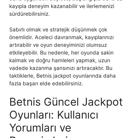
kayıpla deneyim kazanabilir ve ilerlemenizi
sürdürebilirsiniz.
Sabırlı olmak ve stratejik düşünmek çok
önemlidir. Aceleci davranmak, kayıplarınızı
artırabilir ve oyun deneyiminizi olumsuz
etkileyebilir. Bu nedenle, her oyunda sakin
kalmak ve doğru hamleleri yapmak, uzun
vadede kazanma şansınızı artıracaktır. Bu
taktiklerle, Betnis jackpot oyunlarında daha
fazla başarı elde edebilirsiniz.
Betnis Güncel Jackpot
Oyunları: Kullanıcı
Yorumları ve