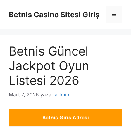
İçeriğe
atla
Betnis Casino Sitesi Giriş
Menü
Betnis Güncel
Jackpot Oyun
Listesi 2026
Mart 7, 2026
yazar
admin
Betnis Giriş Adresi