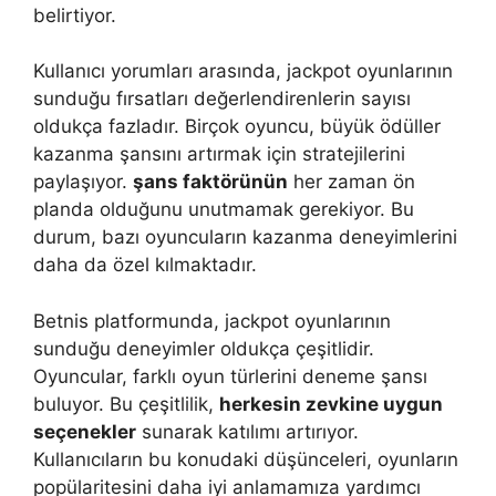
belirtiyor.
Kullanıcı yorumları arasında, jackpot oyunlarının
sunduğu fırsatları değerlendirenlerin sayısı
oldukça fazladır. Birçok oyuncu, büyük ödüller
kazanma şansını artırmak için stratejilerini
paylaşıyor.
şans faktörünün
her zaman ön
planda olduğunu unutmamak gerekiyor. Bu
durum, bazı oyuncuların kazanma deneyimlerini
daha da özel kılmaktadır.
Betnis platformunda, jackpot oyunlarının
sunduğu deneyimler oldukça çeşitlidir.
Oyuncular, farklı oyun türlerini deneme şansı
buluyor. Bu çeşitlilik,
herkesin zevkine uygun
seçenekler
sunarak katılımı artırıyor.
Kullanıcıların bu konudaki düşünceleri, oyunların
popülaritesini daha iyi anlamamıza yardımcı