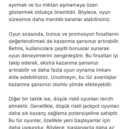
ayırmak ve bu miktarı aşmamaya özen
göstermek oldukça önemlidir. Böylece, oyun
süresince daha mantıklı kararlar alabilirsiniz.
Oyun sırasında, bonus ve promosyon fırsatlarını
değerlendirmek de kazanma şansınızı artırabilir.
Betnis, kullanıcılara çeşitli bonuslar sunarak
oyun deneyimlerini zenginleştirir. Bu fırsatları iyi
takip ederek, ekstra kazanma şansınızı
artırabilir ve daha fazla oyun oynama imkanı
elde edebilirsiniz. Unutmayın, bu tür avantajlar
kazanma şansınızı olumlu yönde etkileyebilir.
Diğer bir taktik ise, düşük riskli oyunları tercih
etmektir. Genellikle, düşük riskli jackpot oyunları
daha sık kazanç sağlama potansiyeline sahiptir.
Bu tür oyunlar, özellikle yeni başlayanlar için
daha uygundur. Böylece, başlangıçta daha az