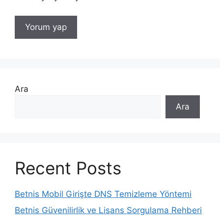
Ara
Ara
Recent Posts
Betnis Mobil Girişte DNS Temizleme Yöntemi
Betnis Güvenilirlik ve Lisans Sorgulama Rehberi