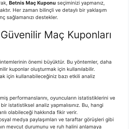
rak,
Betnis Maç Kuponu
seçiminizi yapmanız,
ktır. Her zaman bilinçli ve detaylı bir yaklaşım
nç sağlamanızı destekler.
e Güvenilir Maç Kuponları
öntemlerinin önemi büyüktür. Bu yöntemler, daha
lir kuponlar oluşturmak için kullanılabilir.
 için kullanabileceğiniz bazı etkili analiz
iş performanslarını, oyuncuların istatistiklerini ve
bir istatistiksel analiz yapmalısınız. Bu, hangi
lı olabileceği hakkında fikir verir.
yal medya paylaşımları ve taraftar görüşleri gibi
ımın mevcut durumunu ve ruh halini anlamaya