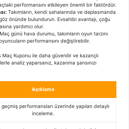
maçtaki performansını etkileyen önemli bir faktördür.
sı:
Takımların, kendi sahalarında ve deplasmanda
nı göz önünde bulundurun. Evsahibi avantajı, çoğu
sına yardımcı olur.
Maç günü hava durumu, takımların oyun tarzını
, oyuncuların performansını değiştirebilir.
s Maç Kuponu ile daha güvenilir ve kazançlı
ilerle analiz yaparsanız, kazanma şansınızı
Açıklama
 geçmiş performansları üzerinde yapılan detaylı
inceleme.