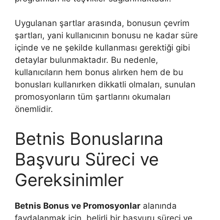
Uygulanan şartlar arasında, bonusun çevrim
şartları, yani kullanıcının bonusu ne kadar süre
içinde ve ne şekilde kullanması gerektiği gibi
detaylar bulunmaktadır. Bu nedenle,
kullanıcıların hem bonus alırken hem de bu
bonusları kullanırken dikkatli olmaları, sunulan
promosyonların tüm şartlarını okumaları
önemlidir.
Betnis Bonuslarına
Başvuru Süreci ve
Gereksinimler
Betnis Bonus ve Promosyonlar
alanında
faydalanmak için, belirli bir başvuru süreci ve