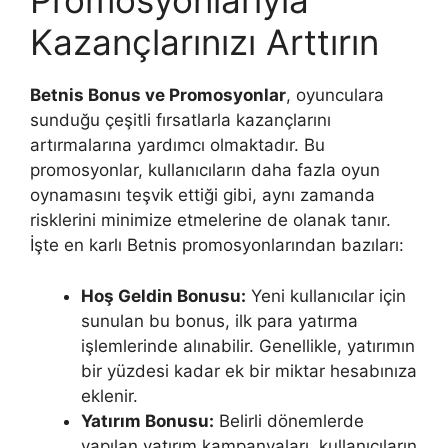
Promosyonlarıyla
Kazançlarınızı Arttırın
Betnis Bonus ve Promosyonlar
, oyunculara
sunduğu çeşitli fırsatlarla kazançlarını
artırmalarına yardımcı olmaktadır. Bu
promosyonlar, kullanıcıların daha fazla oyun
oynamasını teşvik ettiği gibi, aynı zamanda
risklerini minimize etmelerine de olanak tanır.
İşte en karlı Betnis promosyonlarından bazıları:
Hoş Geldin Bonusu:
Yeni kullanıcılar için
sunulan bu bonus, ilk para yatırma
işlemlerinde alınabilir. Genellikle, yatırımın
bir yüzdesi kadar ek bir miktar hesabınıza
eklenir.
Yatırım Bonusu:
Belirli dönemlerde
yapılan yatırım kampanyaları, kullanıcıların