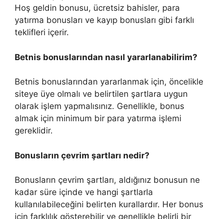
Hoş geldin bonusu, ücretsiz bahisler, para
yatırma bonusları ve kayıp bonusları gibi farklı
teklifleri içerir.
Betnis bonuslarından nasıl yararlanabilirim?
Betnis bonuslarından yararlanmak için, öncelikle
siteye üye olmalı ve belirtilen şartlara uygun
olarak işlem yapmalısınız. Genellikle, bonus
almak için minimum bir para yatırma işlemi
gereklidir.
Bonusların çevrim şartları nedir?
Bonusların çevrim şartları, aldığınız bonusun ne
kadar süre içinde ve hangi şartlarla
kullanılabileceğini belirten kurallardır. Her bonus
için farklılık gösterebilir ve genellikle belirli bir