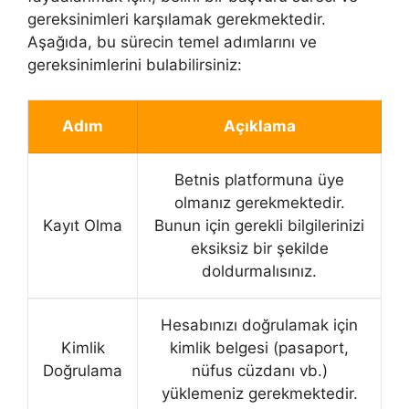
gereksinimleri karşılamak gerekmektedir.
Aşağıda, bu sürecin temel adımlarını ve
gereksinimlerini bulabilirsiniz:
Adım
Açıklama
Betnis platformuna üye
olmanız gerekmektedir.
Kayıt Olma
Bunun için gerekli bilgilerinizi
eksiksiz bir şekilde
doldurmalısınız.
Hesabınızı doğrulamak için
Kimlik
kimlik belgesi (pasaport,
Doğrulama
nüfus cüzdanı vb.)
yüklemeniz gerekmektedir.