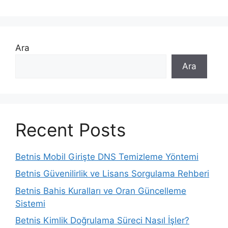
Ara
Ara
Recent Posts
Betnis Mobil Girişte DNS Temizleme Yöntemi
Betnis Güvenilirlik ve Lisans Sorgulama Rehberi
Betnis Bahis Kuralları ve Oran Güncelleme
Sistemi
Betnis Kimlik Doğrulama Süreci Nasıl İşler?