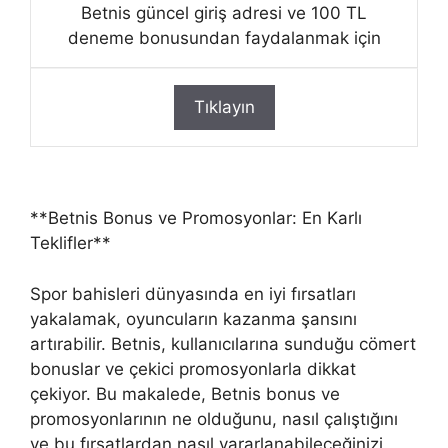
Betnis güncel giriş adresi ve 100 TL
deneme bonusundan faydalanmak için
Tıklayın
**Betnis Bonus ve Promosyonlar: En Karlı
Teklifler**
Spor bahisleri dünyasında en iyi fırsatları
yakalamak, oyuncuların kazanma şansını
artırabilir. Betnis, kullanıcılarına sunduğu cömert
bonuslar ve çekici promosyonlarla dikkat
çekiyor. Bu makalede, Betnis bonus ve
promosyonlarının ne olduğunu, nasıl çalıştığını
ve bu fırsatlardan nasıl yararlanabileceğinizi