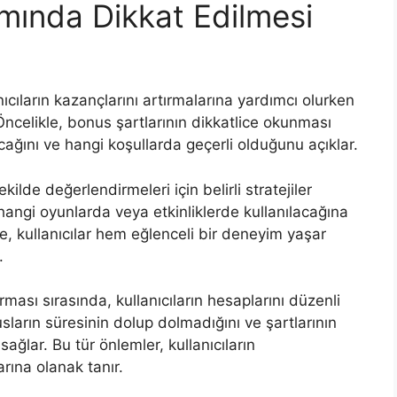
ımında Dikkat Edilmesi
ıcıların kazançlarını artırmalarına yardımcı olurken
Öncelikle, bonus şartlarının dikkatlice okunması
acağını ve hangi koşullarda geçerli olduğunu açıklar.
ekilde değerlendirmeleri için belirli stratejiler
n hangi oyunlarda veya etkinliklerde kullanılacağına
ce, kullanıcılar hem eğlenceli bir deneyim yaşar
.
ması sırasında, kullanıcıların hesaplarını düzenli
sların süresinin dolup dolmadığını ve şartlarının
 sağlar. Bu tür önlemler, kullanıcıların
rına olanak tanır.