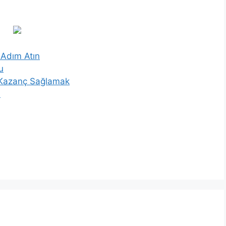
 Adım Atın
u
e Kazanç Sağlamak
u