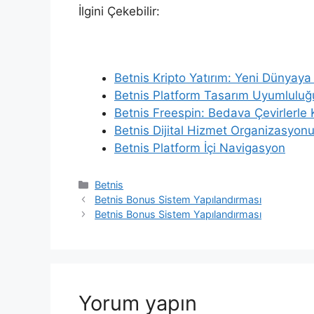
İlgini Çekebilir:
Betnis Kripto Yatırım: Yeni Dünyaya
Betnis Platform Tasarım Uyumluluğ
Betnis Freespin: Bedava Çevirlerl
Betnis Dijital Hizmet Organizasyon
Betnis Platform İçi Navigasyon
Kategoriler
Betnis
Betnis Bonus Sistem Yapılandırması
Betnis Bonus Sistem Yapılandırması
Yorum yapın